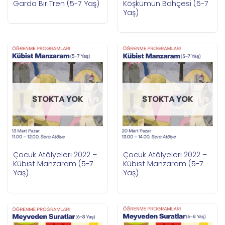
Garda Bir Tren (5-7 Yaş)
Köşkümün Bahçesi (5-7
Yaş)
STOKTA YOK
STOKTA YOK
Çocuk Atölyeleri 2022 –
Çocuk Atölyeleri 2022 –
Kübist Manzaram (5-7
Kübist Manzaram (5-7
Yaş)
Yaş)