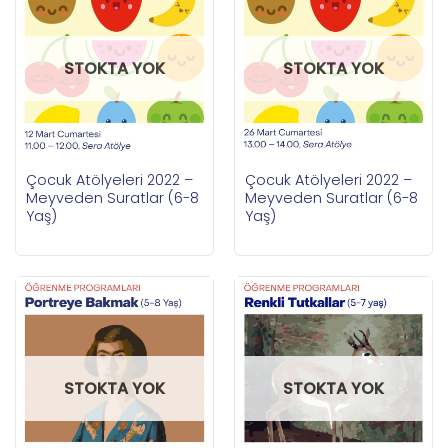
STOKTA YOK
STOKTA YOK
Çocuk Atölyeleri 2022 –
Çocuk Atölyeleri 2022 –
Meyveden Suratlar (6-8
Meyveden Suratlar (6-8
Yaş)
Yaş)
STOKTA YOK
STOKTA YOK