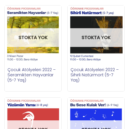
STOKTA YOK
STOKTA YOK
Çocuk Atölyeleri 2022 –
Çocuk Atölyeleri 2022 –
Seramikten Hayvanlar
Sihirli Natürmort (5-7
(5-7 Yaş)
Yaş)