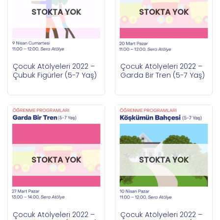
STOKTA YOK
STOKTA YOK
Çocuk Atölyeleri 2022 –
Çocuk Atölyeleri 2022 –
Çubuk Figürler (5-7 Yaş)
Garda Bir Tren (5-7 Yaş)
STOKTA YOK
STOKTA YOK
Çocuk Atölyeleri 2022 –
Çocuk Atölyeleri 2022 –