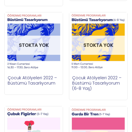
STOKTA YOK
STOKTA YOK
Çocuk Atölyeleri 2022 –
Çocuk Atölyeleri 2022 –
Büstümü Tasarlıyorum
Büstümü Tasarlıyorum
(6-8 Yaş)