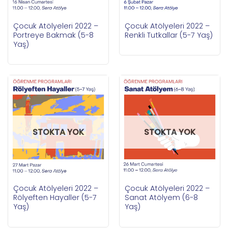
Çocuk Atölyeleri 2022 –
Çocuk Atölyeleri 2022 –
Portreye Bakmak (5-8
Renkli Tutkallar (5-7 Yaş)
Yaş)
STOKTA YOK
STOKTA YOK
Çocuk Atölyeleri 2022 –
Çocuk Atölyeleri 2022 –
Rölyeften Hayaller (5-7
Sanat Atölyem (6-8
Yaş)
Yaş)