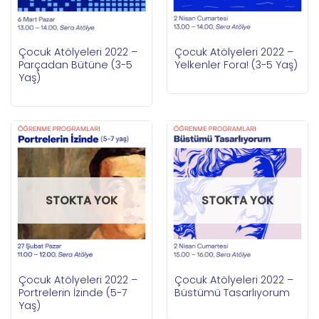
Çocuk Atölyeleri 2022 –
Çocuk Atölyeleri 2022 –
Parçadan Bütüne (3-5
Yelkenler Fora! (3-5 Yaş)
Yaş)
STOKTA YOK
STOKTA YOK
Çocuk Atölyeleri 2022 –
Çocuk Atölyeleri 2022 –
Portrelerin İzinde (5-7
Büstümü Tasarlıyorum
Yaş)