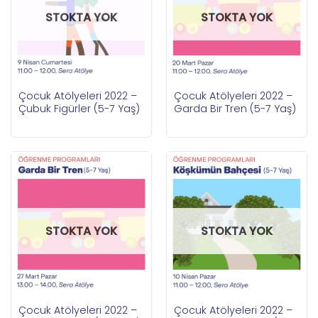
STOKTA YOK
STOKTA YOK
Çocuk Atölyeleri 2022 –
Çocuk Atölyeleri 2022 –
Çubuk Figürler (5-7 Yaş)
Garda Bir Tren (5-7 Yaş)
STOKTA YOK
STOKTA YOK
Çocuk Atölyeleri 2022 –
Çocuk Atölyeleri 2022 –