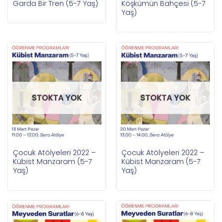
Garda Bir Tren (5-7 Yaş)
Köşkümün Bahçesi (5-7
Yaş)
STOKTA YOK
STOKTA YOK
Çocuk Atölyeleri 2022 –
Çocuk Atölyeleri 2022 –
Kübist Manzaram (5-7
Kübist Manzaram (5-7
Yaş)
Yaş)