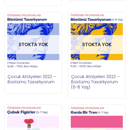
STOKTA YOK
STOKTA YOK
Çocuk Atölyeleri 2022 –
Çocuk Atölyeleri 2022 –
Büstümü Tasarlıyorum
Büstümü Tasarlıyorum
(6-8 Yaş)