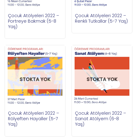
Çocuk Atölyeleri 2022 –
Çocuk Atölyeleri 2022 –
Portreye Bakmak (5-8
Renkli Tutkallar (5-7 Yaş)
Yaş)
STOKTA YOK
STOKTA YOK
Çocuk Atölyeleri 2022 –
Çocuk Atölyeleri 2022 –
Rölyeften Hayaller (5-7
Sanat Atölyem (6-8
Yaş)
Yaş)