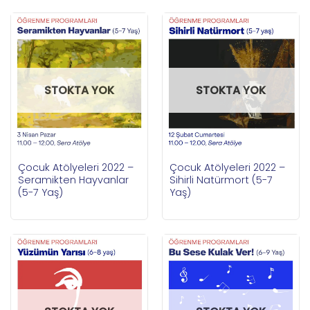
STOKTA YOK
STOKTA YOK
Çocuk Atölyeleri 2022 –
Çocuk Atölyeleri 2022 –
Seramikten Hayvanlar
Sihirli Natürmort (5-7
(5-7 Yaş)
Yaş)