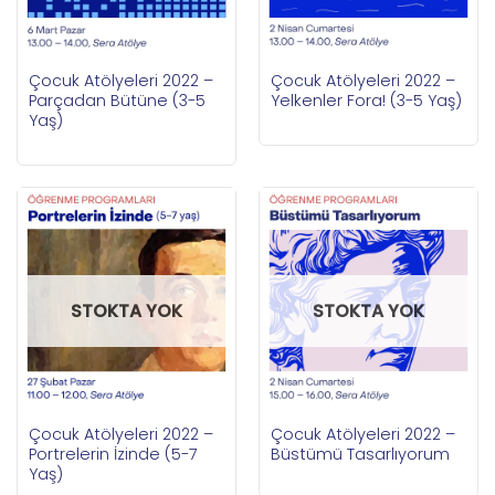
Çocuk Atölyeleri 2022 –
Çocuk Atölyeleri 2022 –
Parçadan Bütüne (3-5
Yelkenler Fora! (3-5 Yaş)
Yaş)
STOKTA YOK
STOKTA YOK
Çocuk Atölyeleri 2022 –
Çocuk Atölyeleri 2022 –
Portrelerin İzinde (5-7
Büstümü Tasarlıyorum
Yaş)