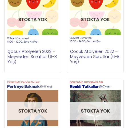
STOKTA YOK
STOKTA YOK
Çocuk Atölyeleri 2022 –
Çocuk Atölyeleri 2022 –
Meyveden Suratlar (6-8
Meyveden Suratlar (6-8
Yaş)
Yaş)
STOKTA YOK
STOKTA YOK