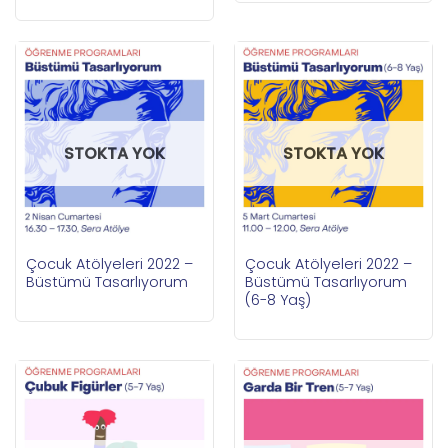
STOKTA YOK
STOKTA YOK
Çocuk Atölyeleri 2022 –
Çocuk Atölyeleri 2022 –
Büstümü Tasarlıyorum
Büstümü Tasarlıyorum
(6-8 Yaş)