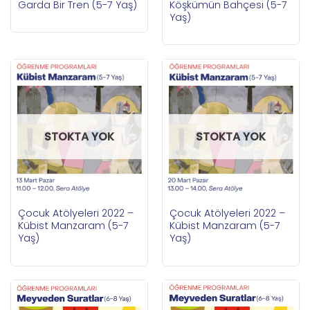
Garda Bir Tren (5-7 Yaş)
Köşkümün Bahçesi (5-7
Yaş)
STOKTA YOK
STOKTA YOK
Çocuk Atölyeleri 2022 –
Çocuk Atölyeleri 2022 –
Kübist Manzaram (5-7
Kübist Manzaram (5-7
Yaş)
Yaş)