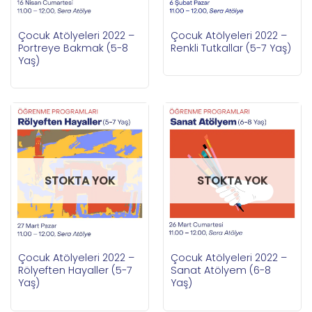
Çocuk Atölyeleri 2022 –
Çocuk Atölyeleri 2022 –
Portreye Bakmak (5-8
Renkli Tutkallar (5-7 Yaş)
Yaş)
STOKTA YOK
STOKTA YOK
Çocuk Atölyeleri 2022 –
Çocuk Atölyeleri 2022 –
Rölyeften Hayaller (5-7
Sanat Atölyem (6-8
Yaş)
Yaş)