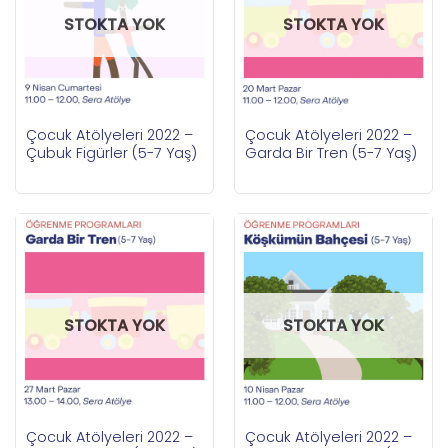
STOKTA YOK
STOKTA YOK
Çocuk Atölyeleri 2022 –
Çocuk Atölyeleri 2022 –
Çubuk Figürler (5-7 Yaş)
Garda Bir Tren (5-7 Yaş)
STOKTA YOK
STOKTA YOK
Çocuk Atölyeleri 2022 –
Çocuk Atölyeleri 2022 –