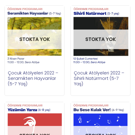
STOKTA YOK
STOKTA YOK
Çocuk Atölyeleri 2022 –
Çocuk Atölyeleri 2022 –
Seramikten Hayvanlar
Sihirli Natürmort (5-7
(5-7 Yaş)
Yaş)