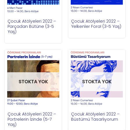
Çocuk Atölyeleri 2022 –
Çocuk Atölyeleri 2022 –
Parçadan Bütüne (3-5
Yelkenler Fora! (3-5 Yaş)
Yaş)
STOKTA YOK
STOKTA YOK
Çocuk Atölyeleri 2022 –
Çocuk Atölyeleri 2022 –
Portrelerin İzinde (5-7
Büstümü Tasarlıyorum
Yaş)