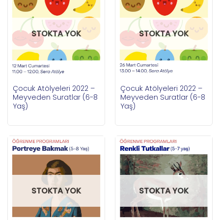
STOKTA YOK
STOKTA YOK
Çocuk Atölyeleri 2022 –
Çocuk Atölyeleri 2022 –
Meyveden Suratlar (6-8
Meyveden Suratlar (6-8
Yaş)
Yaş)
STOKTA YOK
STOKTA YOK