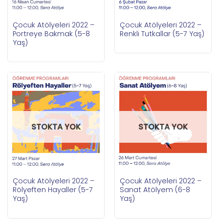
Çocuk Atölyeleri 2022 –
Çocuk Atölyeleri 2022 –
Portreye Bakmak (5-8
Renkli Tutkallar (5-7 Yaş)
Yaş)
STOKTA YOK
STOKTA YOK
Çocuk Atölyeleri 2022 –
Çocuk Atölyeleri 2022 –
Rölyeften Hayaller (5-7
Sanat Atölyem (6-8
Yaş)
Yaş)