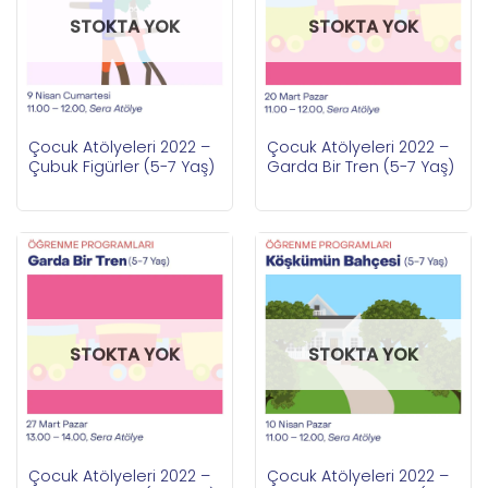
STOKTA YOK
STOKTA YOK
Çocuk Atölyeleri 2022 –
Çocuk Atölyeleri 2022 –
Çubuk Figürler (5-7 Yaş)
Garda Bir Tren (5-7 Yaş)
STOKTA YOK
STOKTA YOK
Çocuk Atölyeleri 2022 –
Çocuk Atölyeleri 2022 –