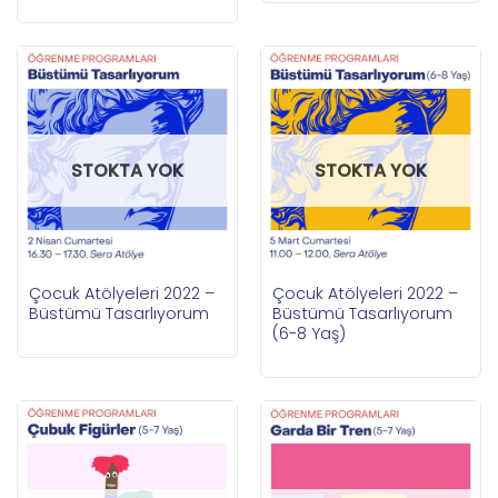
STOKTA YOK
STOKTA YOK
Çocuk Atölyeleri 2022 –
Çocuk Atölyeleri 2022 –
Büstümü Tasarlıyorum
Büstümü Tasarlıyorum
(6-8 Yaş)