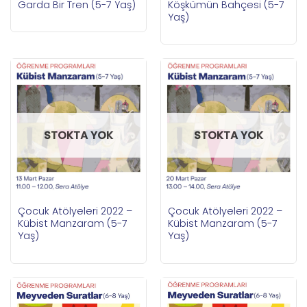
Garda Bir Tren (5-7 Yaş)
Köşkümün Bahçesi (5-7
Yaş)
STOKTA YOK
STOKTA YOK
Çocuk Atölyeleri 2022 –
Çocuk Atölyeleri 2022 –
Kübist Manzaram (5-7
Kübist Manzaram (5-7
Yaş)
Yaş)