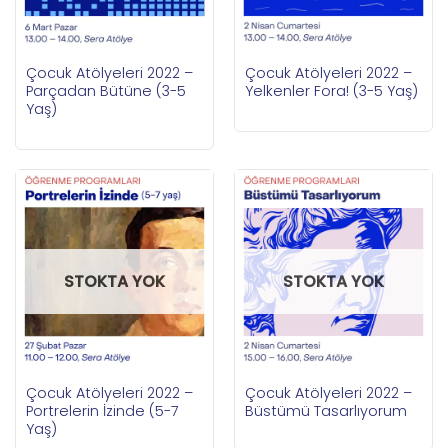
Çocuk Atölyeleri 2022 –
Çocuk Atölyeleri 2022 –
Parçadan Bütüne (3-5
Yelkenler Fora! (3-5 Yaş)
Yaş)
STOKTA YOK
STOKTA YOK
Çocuk Atölyeleri 2022 –
Çocuk Atölyeleri 2022 –
Portrelerin İzinde (5-7
Büstümü Tasarlıyorum
Yaş)