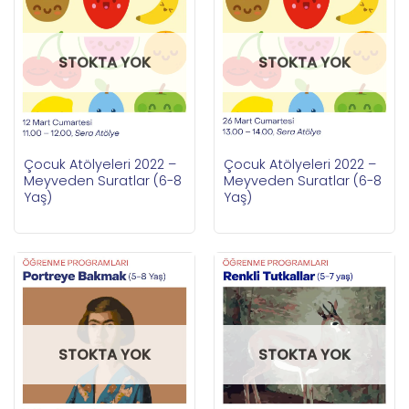
STOKTA YOK
STOKTA YOK
Çocuk Atölyeleri 2022 –
Çocuk Atölyeleri 2022 –
Meyveden Suratlar (6-8
Meyveden Suratlar (6-8
Yaş)
Yaş)
STOKTA YOK
STOKTA YOK