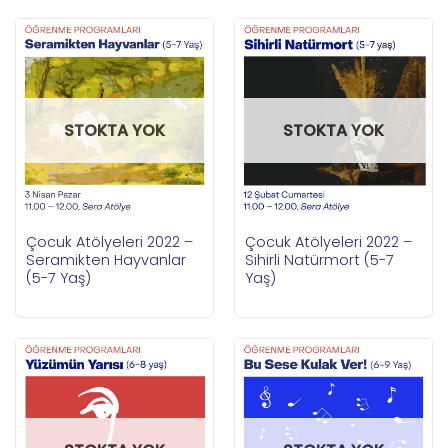
STOKTA YOK
STOKTA YOK
Çocuk Atölyeleri 2022 –
Çocuk Atölyeleri 2022 –
Seramikten Hayvanlar
Sihirli Natürmort (5-7
(5-7 Yaş)
Yaş)