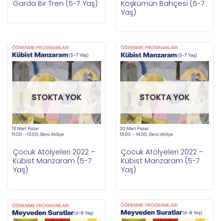
Garda Bir Tren (5-7 Yaş)
Köşkümün Bahçesi (5-7
Yaş)
STOKTA YOK
STOKTA YOK
Çocuk Atölyeleri 2022 –
Çocuk Atölyeleri 2022 –
Kübist Manzaram (5-7
Kübist Manzaram (5-7
Yaş)
Yaş)