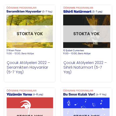
STOKTA YOK
STOKTA YOK
Çocuk Atölyeleri 2022 –
Çocuk Atölyeleri 2022 –
Seramikten Hayvanlar
Sihirli Natürmort (5-7
(5-7 Yaş)
Yaş)