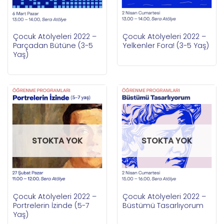
Çocuk Atölyeleri 2022 –
Çocuk Atölyeleri 2022 –
Parçadan Bütüne (3-5
Yelkenler Fora! (3-5 Yaş)
Yaş)
STOKTA YOK
STOKTA YOK
Çocuk Atölyeleri 2022 –
Çocuk Atölyeleri 2022 –
Portrelerin İzinde (5-7
Büstümü Tasarlıyorum
Yaş)