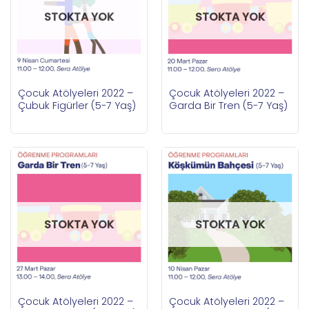
STOKTA YOK
STOKTA YOK
Çocuk Atölyeleri 2022 –
Çocuk Atölyeleri 2022 –
Çubuk Figürler (5-7 Yaş)
Garda Bir Tren (5-7 Yaş)
STOKTA YOK
STOKTA YOK
Çocuk Atölyeleri 2022 –
Çocuk Atölyeleri 2022 –