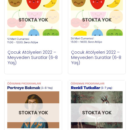
STOKTA YOK
STOKTA YOK
Çocuk Atölyeleri 2022 –
Çocuk Atölyeleri 2022 –
Meyveden Suratlar (6-8
Meyveden Suratlar (6-8
Yaş)
Yaş)
STOKTA YOK
STOKTA YOK