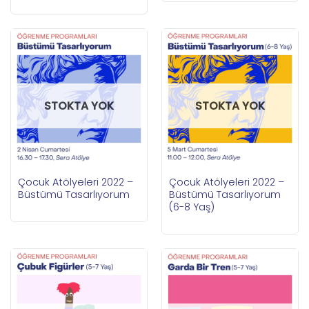
STOKTA YOK
STOKTA YOK
Çocuk Atölyeleri 2022 –
Çocuk Atölyeleri 2022 –
Büstümü Tasarlıyorum
Büstümü Tasarlıyorum
(6-8 Yaş)