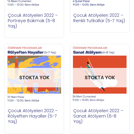
Çocuk Atölyeleri 2022 –
Çocuk Atölyeleri 2022 –
Portreye Bakmak (5-8
Renkli Tutkallar (5-7 Yaş)
Yaş)
STOKTA YOK
STOKTA YOK
Çocuk Atölyeleri 2022 –
Çocuk Atölyeleri 2022 –
Rölyeften Hayaller (5-7
Sanat Atölyem (6-8
Yaş)
Yaş)