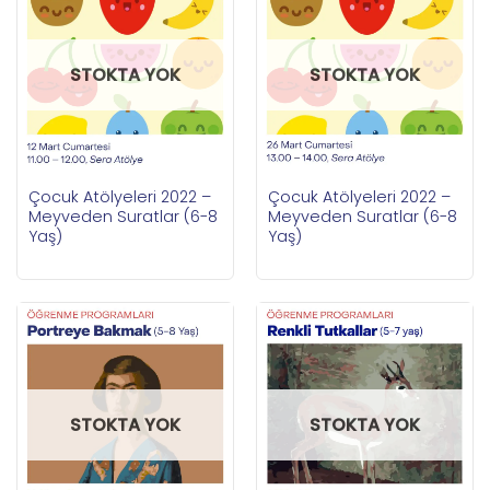
STOKTA YOK
STOKTA YOK
Çocuk Atölyeleri 2022 –
Çocuk Atölyeleri 2022 –
Meyveden Suratlar (6-8
Meyveden Suratlar (6-8
Yaş)
Yaş)
STOKTA YOK
STOKTA YOK