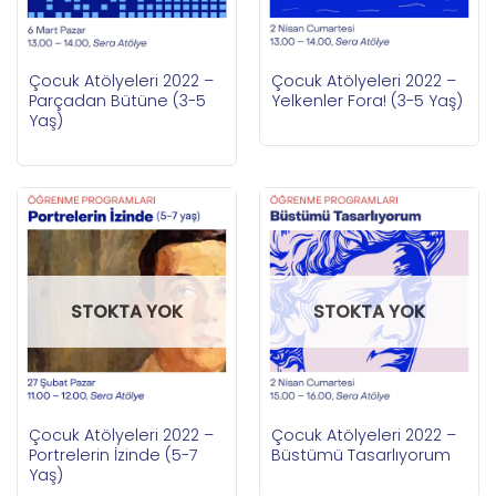
Çocuk Atölyeleri 2022 –
Çocuk Atölyeleri 2022 –
Parçadan Bütüne (3-5
Yelkenler Fora! (3-5 Yaş)
Yaş)
STOKTA YOK
STOKTA YOK
Çocuk Atölyeleri 2022 –
Çocuk Atölyeleri 2022 –
Portrelerin İzinde (5-7
Büstümü Tasarlıyorum
Yaş)