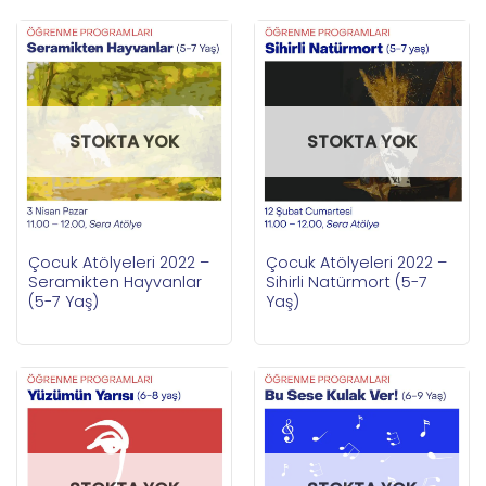
STOKTA YOK
STOKTA YOK
Çocuk Atölyeleri 2022 –
Çocuk Atölyeleri 2022 –
Seramikten Hayvanlar
Sihirli Natürmort (5-7
(5-7 Yaş)
Yaş)