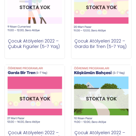
STOKTA YOK
STOKTA YOK
Çocuk Atölyeleri 2022 –
Çocuk Atölyeleri 2022 –
Çubuk Figürler (5-7 Yaş)
Garda Bir Tren (5-7 Yaş)
STOKTA YOK
STOKTA YOK
Çocuk Atölyeleri 2022 –
Çocuk Atölyeleri 2022 –