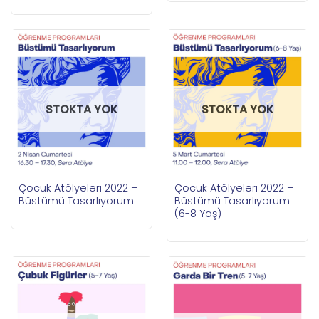
STOKTA YOK
STOKTA YOK
Çocuk Atölyeleri 2022 –
Çocuk Atölyeleri 2022 –
Büstümü Tasarlıyorum
Büstümü Tasarlıyorum
(6-8 Yaş)