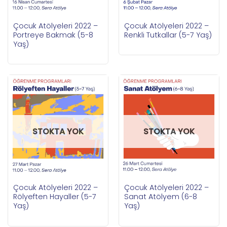
Çocuk Atölyeleri 2022 –
Çocuk Atölyeleri 2022 –
Portreye Bakmak (5-8
Renkli Tutkallar (5-7 Yaş)
Yaş)
STOKTA YOK
STOKTA YOK
Çocuk Atölyeleri 2022 –
Çocuk Atölyeleri 2022 –
Rölyeften Hayaller (5-7
Sanat Atölyem (6-8
Yaş)
Yaş)