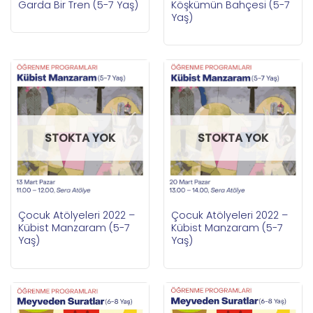
Garda Bir Tren (5-7 Yaş)
Köşkümün Bahçesi (5-7
Yaş)
STOKTA YOK
STOKTA YOK
Çocuk Atölyeleri 2022 –
Çocuk Atölyeleri 2022 –
Kübist Manzaram (5-7
Kübist Manzaram (5-7
Yaş)
Yaş)