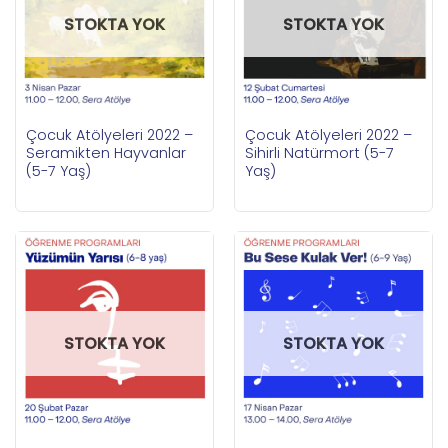
STOKTA YOK
STOKTA YOK
Çocuk Atölyeleri 2022 –
Çocuk Atölyeleri 2022 –
Seramikten Hayvanlar
Sihirli Natürmort (5-7
(5-7 Yaş)
Yaş)
STOKTA YOK
STOKTA YOK