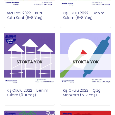
Ara Tatil 2022 – Kutu
Kış Okulu 2022 – Benim
Kutu Kent (6-8 Yaş)
Kulem (6-8 Yaş)
STOKTA YOK
STOKTA YOK
Kış Okulu 2022 – Benim
Kış Okulu 2022 – Çizgi
Kulem (9-11 Yaş)
Manzara (5-7 Yaş)