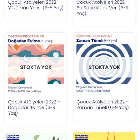
Çocuk Atölyeleri 2022 –
Çocuk Atölyeleri 2022 –
Yüzümün Yarısı (6-8 Yaş)
Bu Sese Kulak Ver! (6-9
Yaş)
STOKTA YOK
STOKTA YOK
Çocuk Atölyeleri 2022 –
Çocuk Atölyeleri 2022 –
Doğadan Evime (6-9
Zaman Tüneli (6-9 Yaş)
Yaş)