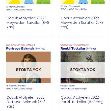
Çocuk Atölyeleri 2022 –
Çocuk Atölyeleri 2022 –
Meyveden Suratlar (6-8
Meyveden Suratlar (6-8
Yaş)
Yaş)
STOKTA YOK
STOKTA YOK
Çocuk Atölyeleri 2022 –
Çocuk Atölyeleri 2022 –
Portreye Bakmak (5-8
Renkli Tutkallar (5-7 Yaş)
Yaş)