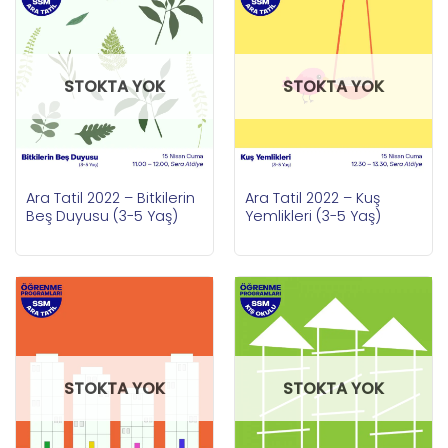
STOKTA YOK
STOKTA YOK
Ara Tatil 2022 – Bitkilerin
Ara Tatil 2022 – Kuş
Beş Duyusu (3-5 Yaş)
Yemlikleri (3-5 Yaş)
STOKTA YOK
STOKTA YOK