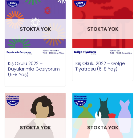
STOKTA YOK
STOKTA YOK
Kış Okulu 2022 –
Kış Okulu 2022 – Gölge
Duyularımla Geziyorum
Tiyatrosu (6-8 Yaş)
(6-8 Yaş)
STOKTA YOK
STOKTA YOK