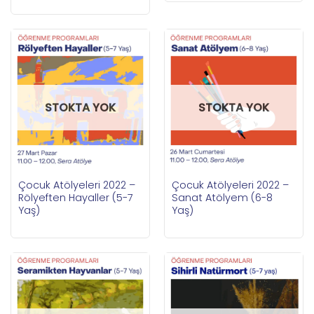
STOKTA YOK
STOKTA YOK
Çocuk Atölyeleri 2022 –
Çocuk Atölyeleri 2022 –
Rölyeften Hayaller (5-7
Sanat Atölyem (6-8
Yaş)
Yaş)