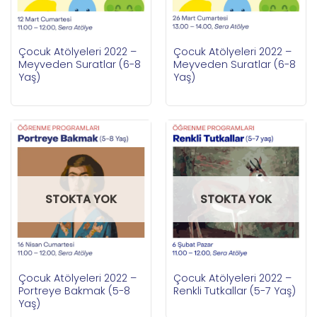
Çocuk Atölyeleri 2022 –
Çocuk Atölyeleri 2022 –
Meyveden Suratlar (6-8
Meyveden Suratlar (6-8
Yaş)
Yaş)
STOKTA YOK
STOKTA YOK
Çocuk Atölyeleri 2022 –
Çocuk Atölyeleri 2022 –
Portreye Bakmak (5-8
Renkli Tutkallar (5-7 Yaş)
Yaş)