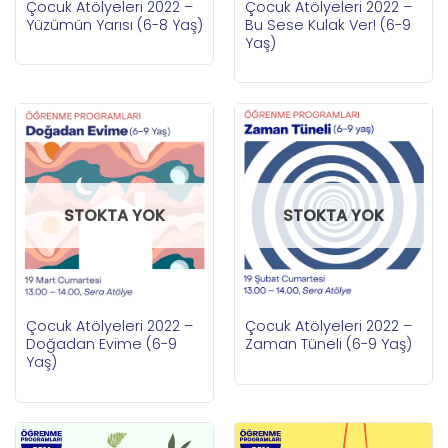
Çocuk Atölyeleri 2022 –
Çocuk Atölyeleri 2022 –
Yüzümün Yarısı (6-8 Yaş)
Bu Sese Kulak Ver! (6-9
Yaş)
STOKTA YOK
STOKTA YOK
Çocuk Atölyeleri 2022 –
Çocuk Atölyeleri 2022 –
Doğadan Evime (6-9
Zaman Tüneli (6-9 Yaş)
Yaş)