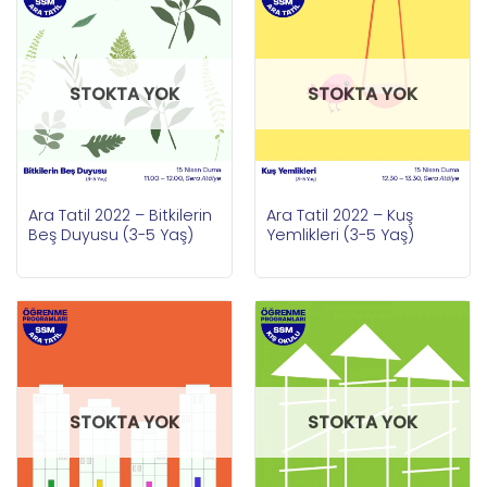
STOKTA YOK
STOKTA YOK
Ara Tatil 2022 – Bitkilerin
Ara Tatil 2022 – Kuş
Beş Duyusu (3-5 Yaş)
Yemlikleri (3-5 Yaş)
STOKTA YOK
STOKTA YOK