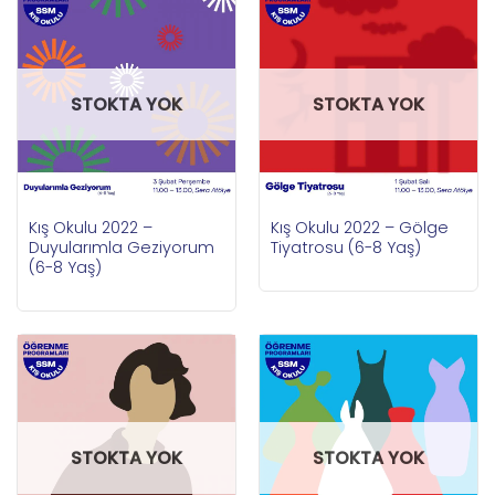
STOKTA YOK
STOKTA YOK
Kış Okulu 2022 –
Kış Okulu 2022 – Gölge
Duyularımla Geziyorum
Tiyatrosu (6-8 Yaş)
(6-8 Yaş)
STOKTA YOK
STOKTA YOK