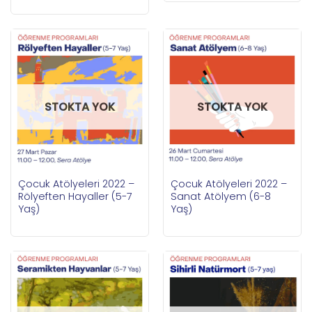
STOKTA YOK
STOKTA YOK
Çocuk Atölyeleri 2022 –
Çocuk Atölyeleri 2022 –
Rölyeften Hayaller (5-7
Sanat Atölyem (6-8
Yaş)
Yaş)