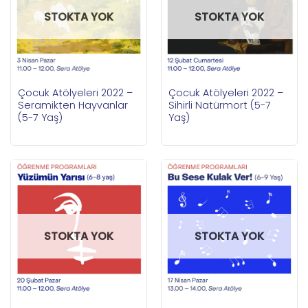
STOKTA YOK
STOKTA YOK
Çocuk Atölyeleri 2022 –
Çocuk Atölyeleri 2022 –
Seramikten Hayvanlar
Sihirli Natürmort (5-7
(5-7 Yaş)
Yaş)
STOKTA YOK
STOKTA YOK