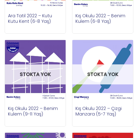
Ara Tatil 2022 – Kutu
Kış Okulu 2022 – Benim
Kutu Kent (6-8 Yaş)
Kulem (6-8 Yaş)
STOKTA YOK
STOKTA YOK
Kış Okulu 2022 – Benim
Kış Okulu 2022 – Çizgi
Kulem (9-11 Yaş)
Manzara (5-7 Yaş)