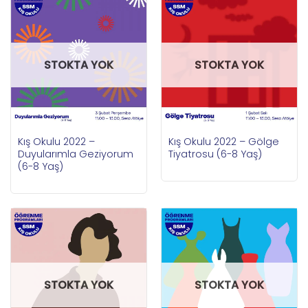
STOKTA YOK
STOKTA YOK
Kış Okulu 2022 –
Kış Okulu 2022 – Gölge
Duyularımla Geziyorum
Tiyatrosu (6-8 Yaş)
(6-8 Yaş)
STOKTA YOK
STOKTA YOK