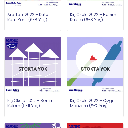
Ara Tatil 2022 – Kutu
Kış Okulu 2022 – Benim
Kutu Kent (6-8 Yaş)
Kulem (6-8 Yaş)
STOKTA YOK
STOKTA YOK
Kış Okulu 2022 – Benim
Kış Okulu 2022 – Çizgi
Kulem (9-11 Yaş)
Manzara (5-7 Yaş)