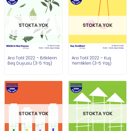
STOKTA YOK
STOKTA YOK
Ara Tatil 2022 – Bitkilerin
Ara Tatil 2022 – Kuş
Beş Duyusu (3-5 Yaş)
Yemlikleri (3-5 Yaş)
STOKTA YOK
STOKTA YOK