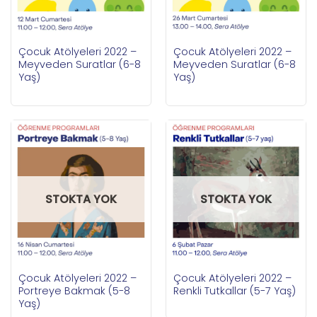
Çocuk Atölyeleri 2022 –
Çocuk Atölyeleri 2022 –
Meyveden Suratlar (6-8
Meyveden Suratlar (6-8
Yaş)
Yaş)
STOKTA YOK
STOKTA YOK
Çocuk Atölyeleri 2022 –
Çocuk Atölyeleri 2022 –
Portreye Bakmak (5-8
Renkli Tutkallar (5-7 Yaş)
Yaş)