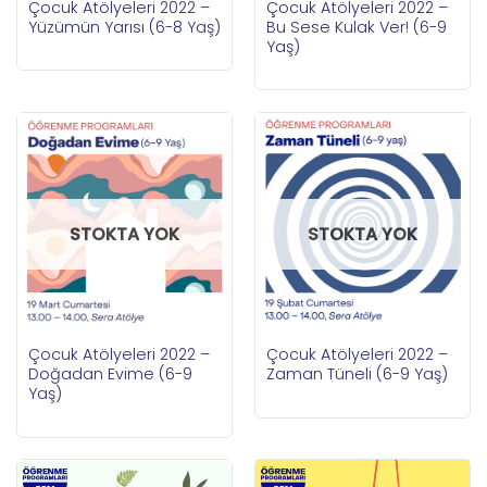
Çocuk Atölyeleri 2022 –
Çocuk Atölyeleri 2022 –
Yüzümün Yarısı (6-8 Yaş)
Bu Sese Kulak Ver! (6-9
Yaş)
STOKTA YOK
STOKTA YOK
Çocuk Atölyeleri 2022 –
Çocuk Atölyeleri 2022 –
Doğadan Evime (6-9
Zaman Tüneli (6-9 Yaş)
Yaş)