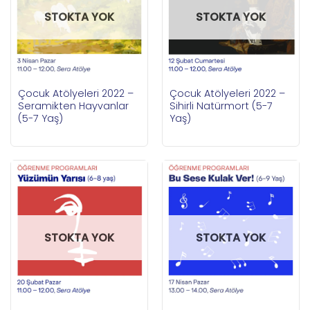
STOKTA YOK
STOKTA YOK
Çocuk Atölyeleri 2022 –
Çocuk Atölyeleri 2022 –
Seramikten Hayvanlar
Sihirli Natürmort (5-7
(5-7 Yaş)
Yaş)
STOKTA YOK
STOKTA YOK