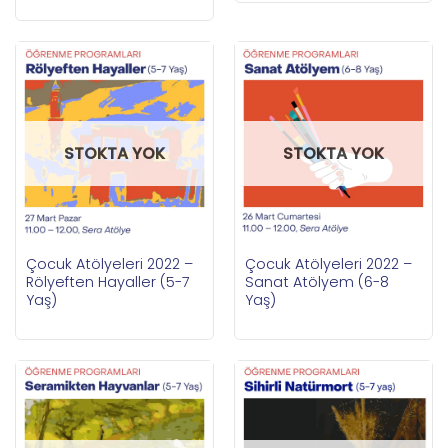
STOKTA YOK
STOKTA YOK
Çocuk Atölyeleri 2022 –
Çocuk Atölyeleri 2022 –
Rölyeften Hayaller (5-7
Sanat Atölyem (6-8
Yaş)
Yaş)