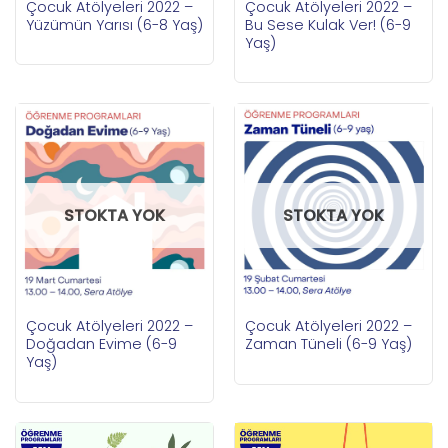
Çocuk Atölyeleri 2022 –
Çocuk Atölyeleri 2022 –
Yüzümün Yarısı (6-8 Yaş)
Bu Sese Kulak Ver! (6-9
Yaş)
STOKTA YOK
STOKTA YOK
Çocuk Atölyeleri 2022 –
Çocuk Atölyeleri 2022 –
Doğadan Evime (6-9
Zaman Tüneli (6-9 Yaş)
Yaş)