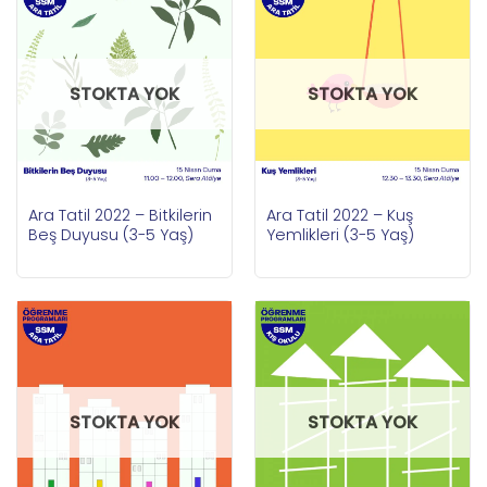
STOKTA YOK
STOKTA YOK
Ara Tatil 2022 – Bitkilerin
Ara Tatil 2022 – Kuş
Beş Duyusu (3-5 Yaş)
Yemlikleri (3-5 Yaş)
STOKTA YOK
STOKTA YOK