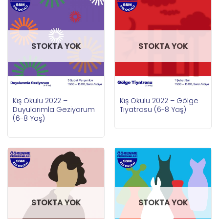
STOKTA YOK
STOKTA YOK
Kış Okulu 2022 –
Kış Okulu 2022 – Gölge
Duyularımla Geziyorum
Tiyatrosu (6-8 Yaş)
(6-8 Yaş)
STOKTA YOK
STOKTA YOK