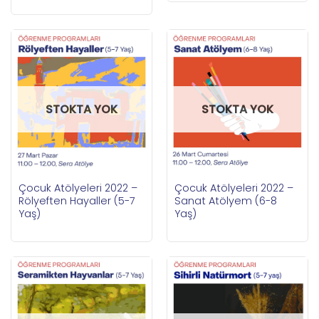
STOKTA YOK
STOKTA YOK
Çocuk Atölyeleri 2022 –
Çocuk Atölyeleri 2022 –
Rölyeften Hayaller (5-7
Sanat Atölyem (6-8
Yaş)
Yaş)