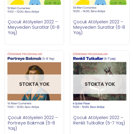
Çocuk Atölyeleri 2022 –
Çocuk Atölyeleri 2022 –
Meyveden Suratlar (6-8
Meyveden Suratlar (6-8
Yaş)
Yaş)
STOKTA YOK
STOKTA YOK
Çocuk Atölyeleri 2022 –
Çocuk Atölyeleri 2022 –
Portreye Bakmak (5-8
Renkli Tutkallar (5-7 Yaş)
Yaş)