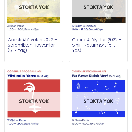
STOKTA YOK
STOKTA YOK
Çocuk Atölyeleri 2022 –
Çocuk Atölyeleri 2022 –
Seramikten Hayvanlar
Sihirli Natürmort (5-7
(5-7 Yaş)
Yaş)
STOKTA YOK
STOKTA YOK