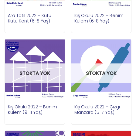
Ara Tatil 2022 – Kutu
Kış Okulu 2022 – Benim
Kutu Kent (6-8 Yaş)
Kulem (6-8 Yaş)
STOKTA YOK
STOKTA YOK
Kış Okulu 2022 – Benim
Kış Okulu 2022 – Çizgi
Kulem (9-11 Yaş)
Manzara (5-7 Yaş)