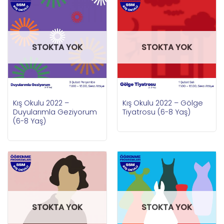
STOKTA YOK
STOKTA YOK
Kış Okulu 2022 –
Kış Okulu 2022 – Gölge
Duyularımla Geziyorum
Tiyatrosu (6-8 Yaş)
(6-8 Yaş)
STOKTA YOK
STOKTA YOK