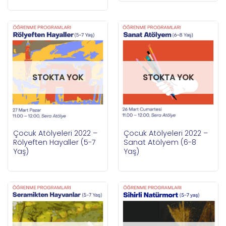
STOKTA YOK
STOKTA YOK
Çocuk Atölyeleri 2022 –
Çocuk Atölyeleri 2022 –
Rölyeften Hayaller (5-7
Sanat Atölyem (6-8
Yaş)
Yaş)