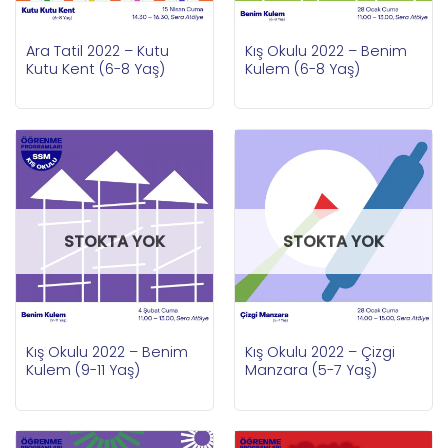
Ara Tatil 2022 – Kutu
Kış Okulu 2022 – Benim
Kutu Kent (6-8 Yaş)
Kulem (6-8 Yaş)
STOKTA YOK
STOKTA YOK
Kış Okulu 2022 – Benim
Kış Okulu 2022 – Çizgi
Kulem (9-11 Yaş)
Manzara (5-7 Yaş)