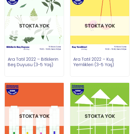
STOKTA YOK
STOKTA YOK
Ara Tatil 2022 – Bitkilerin
Ara Tatil 2022 – Kuş
Beş Duyusu (3-5 Yaş)
Yemlikleri (3-5 Yaş)
STOKTA YOK
STOKTA YOK