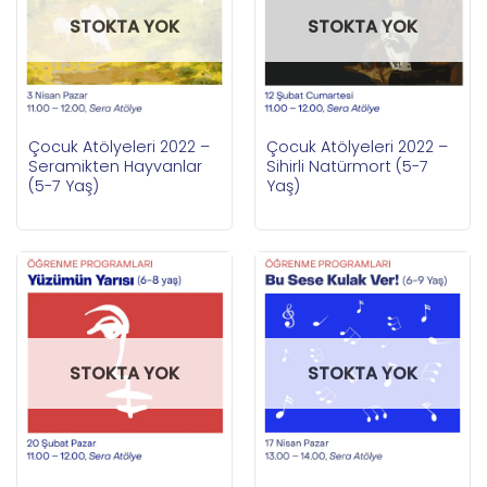
STOKTA YOK
STOKTA YOK
Çocuk Atölyeleri 2022 –
Çocuk Atölyeleri 2022 –
Seramikten Hayvanlar
Sihirli Natürmort (5-7
(5-7 Yaş)
Yaş)
STOKTA YOK
STOKTA YOK