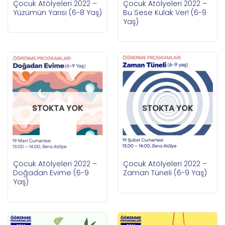
Çocuk Atölyeleri 2022 –
Çocuk Atölyeleri 2022 –
Yüzümün Yarısı (6-8 Yaş)
Bu Sese Kulak Ver! (6-9
Yaş)
STOKTA YOK
STOKTA YOK
Çocuk Atölyeleri 2022 –
Çocuk Atölyeleri 2022 –
Doğadan Evime (6-9
Zaman Tüneli (6-9 Yaş)
Yaş)