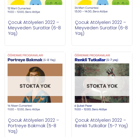
Çocuk Atölyeleri 2022 –
Çocuk Atölyeleri 2022 –
Meyveden Suratlar (6-8
Meyveden Suratlar (6-8
Yaş)
Yaş)
STOKTA YOK
STOKTA YOK
Çocuk Atölyeleri 2022 –
Çocuk Atölyeleri 2022 –
Portreye Bakmak (5-8
Renkli Tutkallar (5-7 Yaş)
Yaş)