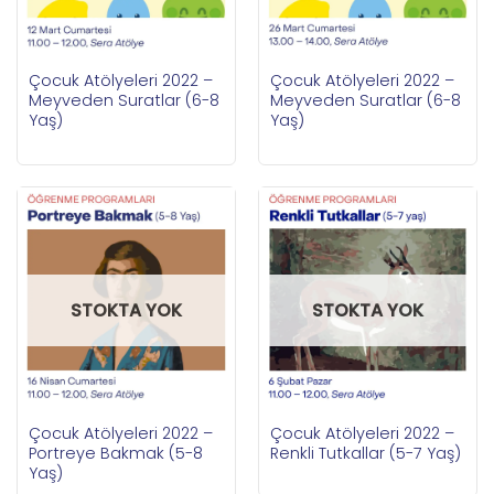
Çocuk Atölyeleri 2022 –
Çocuk Atölyeleri 2022 –
Meyveden Suratlar (6-8
Meyveden Suratlar (6-8
Yaş)
Yaş)
STOKTA YOK
STOKTA YOK
Çocuk Atölyeleri 2022 –
Çocuk Atölyeleri 2022 –
Portreye Bakmak (5-8
Renkli Tutkallar (5-7 Yaş)
Yaş)