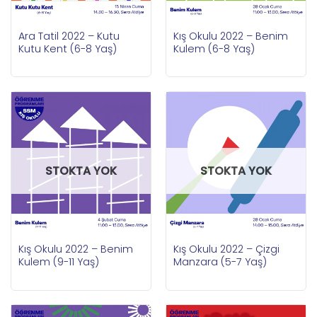
Ara Tatil 2022 – Kutu
Kış Okulu 2022 – Benim
Kutu Kent (6-8 Yaş)
Kulem (6-8 Yaş)
STOKTA YOK
STOKTA YOK
Kış Okulu 2022 – Benim
Kış Okulu 2022 – Çizgi
Kulem (9-11 Yaş)
Manzara (5-7 Yaş)