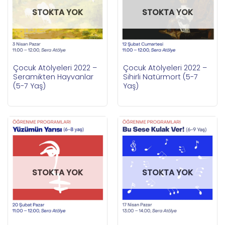
STOKTA YOK
STOKTA YOK
Çocuk Atölyeleri 2022 –
Çocuk Atölyeleri 2022 –
Seramikten Hayvanlar
Sihirli Natürmort (5-7
(5-7 Yaş)
Yaş)
STOKTA YOK
STOKTA YOK