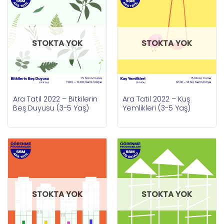
STOKTA YOK
STOKTA YOK
Ara Tatil 2022 – Bitkilerin
Ara Tatil 2022 – Kuş
Beş Duyusu (3-5 Yaş)
Yemlikleri (3-5 Yaş)
STOKTA YOK
STOKTA YOK