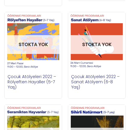
STOKTA YOK
STOKTA YOK
Çocuk Atölyeleri 2022 –
Çocuk Atölyeleri 2022 –
Rölyeften Hayaller (5-7
Sanat Atölyem (6-8
Yaş)
Yaş)