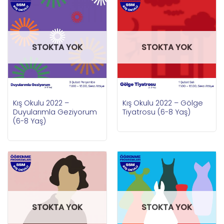
STOKTA YOK
STOKTA YOK
Kış Okulu 2022 –
Kış Okulu 2022 – Gölge
Duyularımla Geziyorum
Tiyatrosu (6-8 Yaş)
(6-8 Yaş)
STOKTA YOK
STOKTA YOK