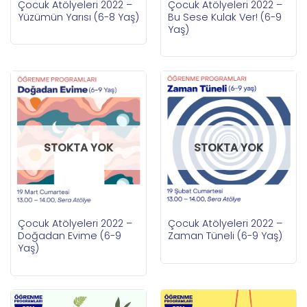
Çocuk Atölyeleri 2022 –
Çocuk Atölyeleri 2022 –
Yüzümün Yarısı (6-8 Yaş)
Bu Sese Kulak Ver! (6-9
Yaş)
STOKTA YOK
STOKTA YOK
Çocuk Atölyeleri 2022 –
Çocuk Atölyeleri 2022 –
Doğadan Evime (6-9
Zaman Tüneli (6-9 Yaş)
Yaş)