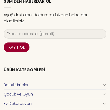
SSM'DEN HABERDAR OL
Aşağıdaki alanı doldurarak bizden haberdar
olabilirsiniz.
ÜRÜN KATEGORILERI
Baskılı Ürünler
Çocuk ve Oyun
Ev Dekorasyon