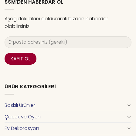
SSM'DEN HABERDAR OL
Aşağıdaki alanı doldurarak bizden haberdar
olabilirsiniz.
ÜRÜN KATEGORILERI
Baskılı Ürünler
Çocuk ve Oyun
Ev Dekorasyon