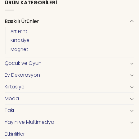
ÜRÜN KATEGORILERI
Baskılı Ürünler
Art Print
Kırtasiye
Magnet
Çocuk ve Oyun
Ev Dekorasyon
Kırtasiye
Moda
Takı
Yayın ve Multimedya
Etkinlikler