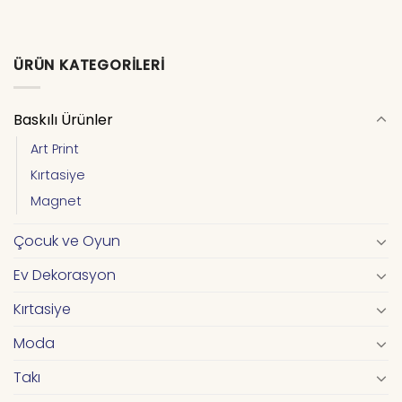
ÜRÜN KATEGORILERI
Baskılı Ürünler
Art Print
Kırtasiye
Magnet
Çocuk ve Oyun
Ev Dekorasyon
Kırtasiye
Moda
Takı