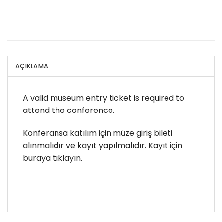
AÇIKLAMA
A valid museum entry ticket is required to
attend the conference.
Konferansa katılım için müze giriş bileti
alınmalıdır ve kayıt yapılmalıdır. Kayıt için
buraya tıklayın.