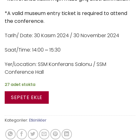
*A valid museum entry ticket is required to attend
the conference.
Tarih/ Date: 30 Kasım 2024 / 30 November 2024
Saat/Time: 14:00 ⎼ 15:30
Yer/Location: SSM Konferans Salonu / SSM
Conference Hall
27 adet stokta
SEPETE EKLE
Kategoriler:
Etkinlikler