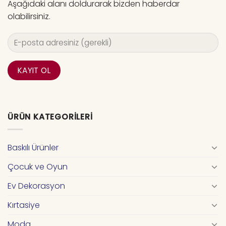
Aşağıdaki alanı doldurarak bizden haberdar
olabilirsiniz.
ÜRÜN KATEGORILERI
Baskılı Ürünler
Çocuk ve Oyun
Ev Dekorasyon
Kırtasiye
Moda