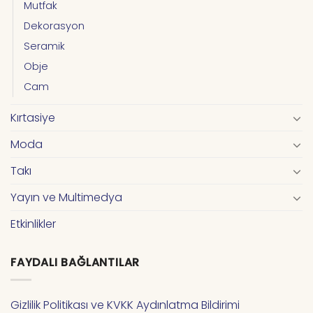
Mutfak
Dekorasyon
Seramik
Obje
Cam
Kırtasiye
Moda
Takı
Yayın ve Multimedya
Etkinlikler
FAYDALI BAĞLANTILAR
Gizlilik Politikası ve KVKK Aydınlatma Bildirimi