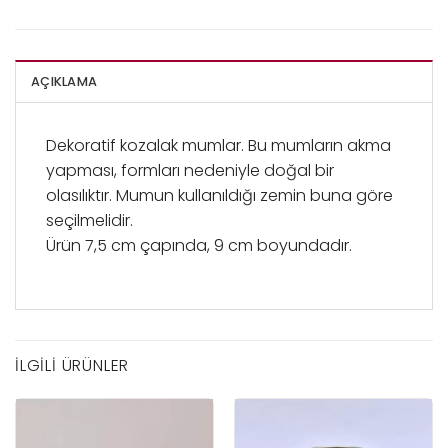
AÇIKLAMA
Dekoratif kozalak mumlar. Bu mumların akma
yapması, formları nedeniyle doğal bir
olasılıktır. Mumun kullanıldığı zemin buna göre
seçilmelidir.
Ürün 7,5 cm çapında, 9 cm boyundadır.
İLGILI ÜRÜNLER