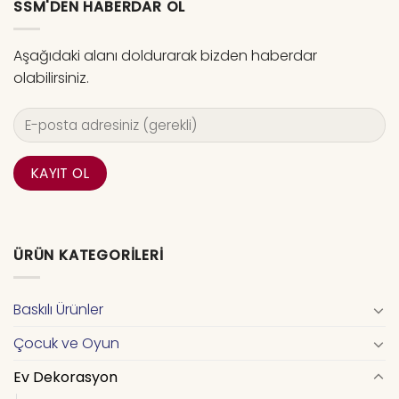
SSM'DEN HABERDAR OL
Aşağıdaki alanı doldurarak bizden haberdar
olabilirsiniz.
ÜRÜN KATEGORILERI
Baskılı Ürünler
Çocuk ve Oyun
Ev Dekorasyon