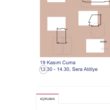
AÇIKLAMA