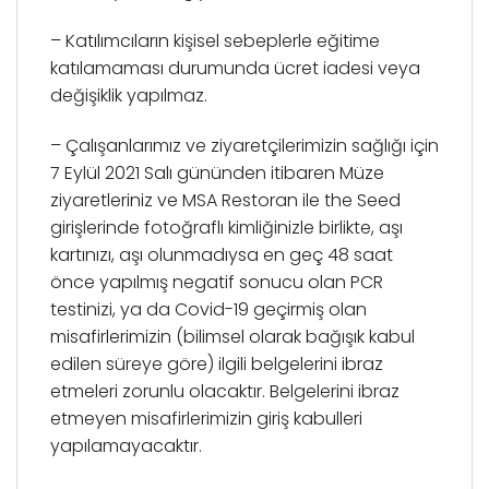
– Katılımcıların kişisel sebeplerle eğitime
katılamaması durumunda ücret iadesi veya
değişiklik yapılmaz.
– Çalışanlarımız ve ziyaretçilerimizin sağlığı için
7 Eylül 2021 Salı gününden itibaren Müze
ziyaretleriniz ve MSA Restoran ile the Seed
girişlerinde fotoğraflı kimliğinizle birlikte, aşı
kartınızı, aşı olunmadıysa en geç 48 saat
önce yapılmış negatif sonucu olan PCR
testinizi, ya da Covid-19 geçirmiş olan
misafirlerimizin (bilimsel olarak bağışık kabul
edilen süreye göre) ilgili belgelerini ibraz
etmeleri zorunlu olacaktır. Belgelerini ibraz
etmeyen misafirlerimizin giriş kabulleri
yapılamayacaktır.