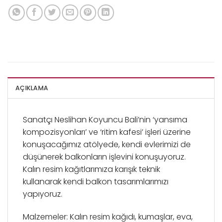
AÇIKLAMA
Sanatçı Neslihan Koyuncu Bali’nin ‘yansıma
kompozisyonları’ ve ‘ritim kafesi’ işleri üzerine
konuşacağımız atölyede, kendi evlerimizi de
düşünerek balkonların işlevini konuşuyoruz.
Kalın resim kağıtlarımıza karışık teknik
kullanarak kendi balkon tasarımlarımızı
yapıyoruz.
Malzemeler: Kalın resim kağıdı, kumaşlar, eva,