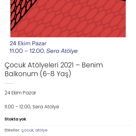
Çocuk Atölyeleri 2021 – Benim
Balkonum (6-8 Yaş)
24 Ekim Pazar
11.00 – 12.00, Sera Atölye
Stokta yok
Etiketler:
çocuk
,
atölye