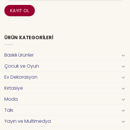
ÜRÜN KATEGORILERI
Baskılı Ürünler
Çocuk ve Oyun
Ev Dekorasyon
Kırtasiye
Moda
Takı
Yayın ve Multimedya