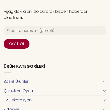
Aşağıdaki alanı doldurarak bizden haberdar
olabilirsiniz.
ÜRÜN KATEGORILERI
Baskılı Ürünler
Çocuk ve Oyun
Ev Dekorasyon
Kırtasiye