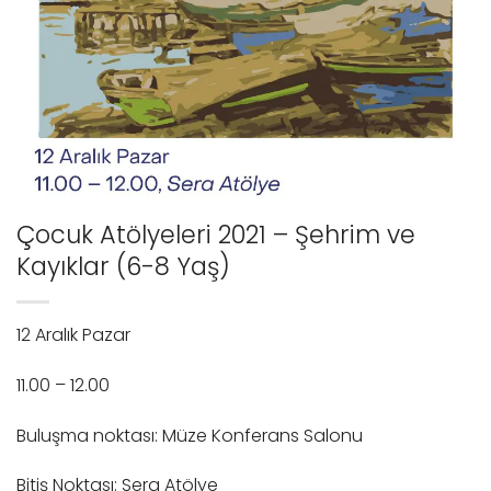
Çocuk Atölyeleri 2021 – Şehrim ve
Kayıklar (6-8 Yaş)
12 Aralık Pazar
11.00 – 12.00
Buluşma noktası: Müze Konferans Salonu
Bitiş Noktası: Sera Atölye