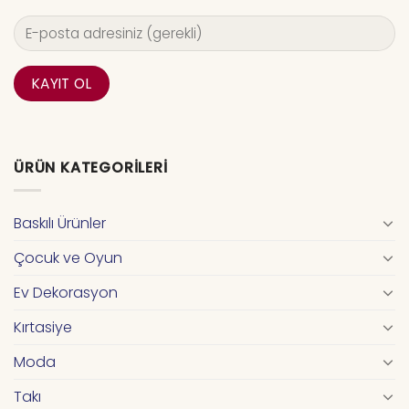
ÜRÜN KATEGORILERI
Baskılı Ürünler
Çocuk ve Oyun
Ev Dekorasyon
Kırtasiye
Moda
Takı