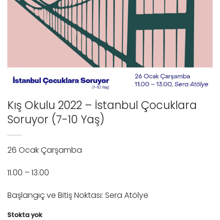
Kış Okulu 2022 – İstanbul Çocuklara
Soruyor (7-10 Yaş)
26 Ocak Çarşamba
11.00 – 13.00
Başlangıç ve Bitiş Noktası: Sera Atölye
Stokta yok