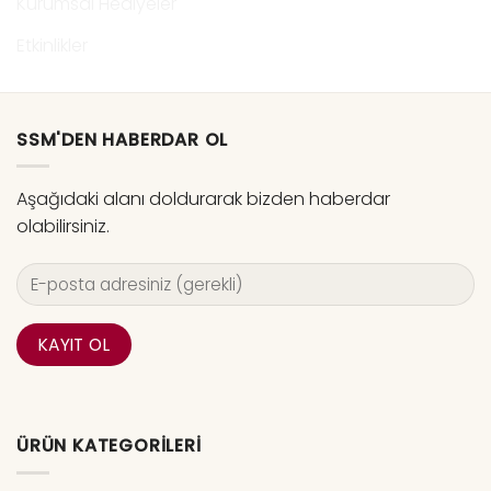
Kurumsal Hediyeler
Etkinlikler
SSM'DEN HABERDAR OL
Aşağıdaki alanı doldurarak bizden haberdar
olabilirsiniz.
ÜRÜN KATEGORILERI