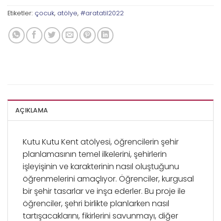
Etiketler:
çocuk
,
atölye
,
#aratatil2022
AÇIKLAMA
Kutu Kutu Kent atölyesi, öğrencilerin şehir
planlamasının temel ilkelerini, şehirlerin
işleyişinin ve karakterinin nasıl oluştuğunu
öğrenmelerini amaçlıyor. Öğrenciler, kurgusal
bir şehir tasarlar ve inşa ederler. Bu proje ile
öğrenciler, şehri birlikte planlarken nasıl
tartışacaklarını, fikirlerini savunmayı, diğer