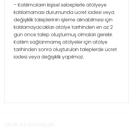
– Katılımcıların kişisel sebeplerle atölyeye
katılamaması durumunda ücret iadesi veya
değişiklik taleplerinin işleme alınabilmesi için
katılamayacakları atölye tarihinden en az 2
gün önce talep oluşturmuş olmaları gerekir.
Katılım sağlanmamış atölyeler için atölye
tarihinden sonra oluşturulan taleplerde ücret
iadesi veya değişiklik yapılmaz.
ÜRÜN KATEGORILERI