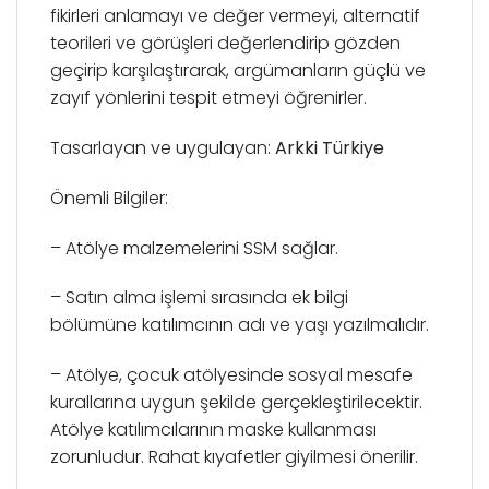
fikirleri anlamayı ve değer vermeyi, alternatif
teorileri ve görüşleri değerlendirip gözden
geçirip karşılaştırarak, argümanların güçlü ve
zayıf yönlerini tespit etmeyi öğrenirler.
Tasarlayan ve uygulayan:
Arkki Türkiye
Önemli Bilgiler:
– Atölye malzemelerini SSM sağlar.
– Satın alma işlemi sırasında ek bilgi
bölümüne katılımcının adı ve yaşı yazılmalıdır.
– Atölye, çocuk atölyesinde sosyal mesafe
kurallarına uygun şekilde gerçekleştirilecektir.
Atölye katılımcılarının maske kullanması
zorunludur. Rahat kıyafetler giyilmesi önerilir.