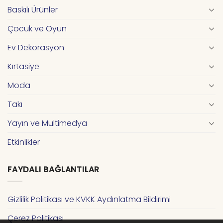
Baskılı Ürünler
Çocuk ve Oyun
Ev Dekorasyon
Kırtasiye
Moda
Takı
Yayın ve Multimedya
Etkinlikler
FAYDALI BAĞLANTILAR
Gizlilik Politikası ve KVKK Aydınlatma Bildirimi
Çerez Politikası