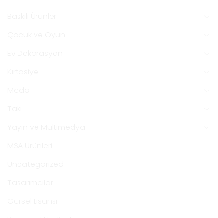
Baskılı Ürünler
Çocuk ve Oyun
Ev Dekorasyon
Kırtasiye
Moda
Takı
Yayın ve Multimedya
MSA Ürünleri
Uncategorized
Tasarımcılar
Görsel Lisansı