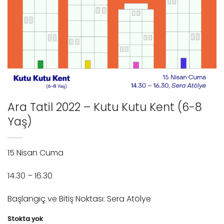
Ara Tatil 2022 – Kutu Kutu Kent (6-8
Yaş)
15 Nisan Cuma
14.30 – 16.30
Başlangıç ve Bitiş Noktası: Sera Atölye
Stokta yok