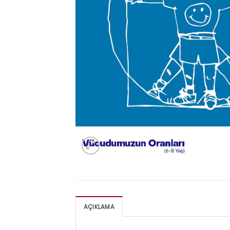
AÇIKLAMA