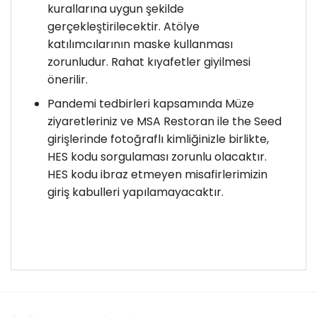
kurallarına uygun şekilde
gerçekleştirilecektir. Atölye
katılımcılarının maske kullanması
zorunludur. Rahat kıyafetler giyilmesi
önerilir.
Pandemi tedbirleri kapsamında Müze
ziyaretleriniz ve MSA Restoran ile the Seed
girişlerinde fotoğraflı kimliğinizle birlikte,
HES kodu sorgulaması zorunlu olacaktır.
HES kodu ibraz etmeyen misafirlerimizin
giriş kabulleri yapılamayacaktır.