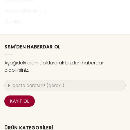
Kurumsal Hediyeler
Etkinlikler
SSM'DEN HABERDAR OL
Aşağıdaki alanı doldurarak bizden haberdar
olabilirsiniz.
ÜRÜN KATEGORILERI