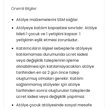
Önemli Bilgiler:
Atölye malzemelerini SSM sağlar.
Atölyeye katılım kapasitesi sınırlıdır. Atölye
bileti 1 çocuk ve 1 yetişkini kapsar. 1
yetişkinin eşlik etmesi zorunludur.
Katılımcıların kişisel sebeplerle atölyeye
katılamaması durumunda ücret iadesi
veya değişiklik taleplerinin işleme
alınabilmesi için katılamayacakları atölye
tarihinden en az 2 gün önce talep
oluşturmuş olmaları gerekir. Katılım
sağlanmamış atölyeler için atölye
tarihinden sonra oluşturulan taleplerde
ücret iadesi veya değişiklik yapılmaz.
Atölye çocuk atölyesinde sosyal mesafe