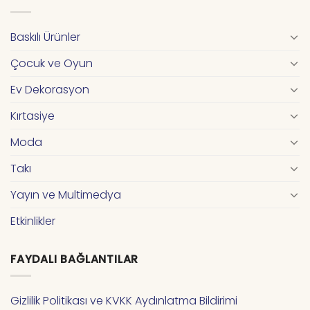
Baskılı Ürünler
Çocuk ve Oyun
Ev Dekorasyon
Kırtasiye
Moda
Takı
Yayın ve Multimedya
Etkinlikler
FAYDALI BAĞLANTILAR
Gizlilik Politikası ve KVKK Aydınlatma Bildirimi