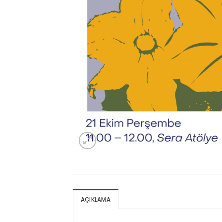
AÇIKLAMA