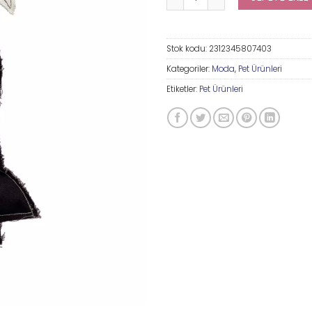
Stok kodu:
2312345807403
Kategoriler:
Moda
,
Pet Ürünleri
Etiketler:
Pet Ürünleri