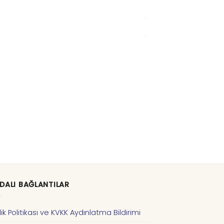
DALI BAĞLANTILAR
ilik Politikası ve KVKK Aydınlatma Bildirimi