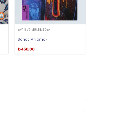
YAYIN VE MULTIMEDYA
Sanatı Anlamak
₺
450,00