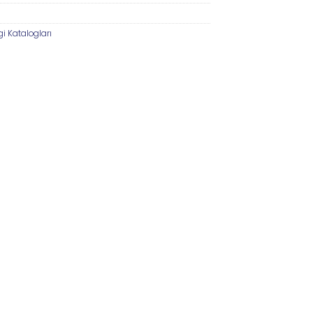
gi Katalogları