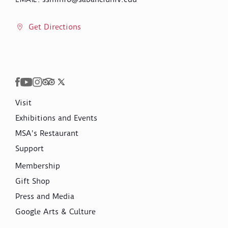
Get Directions
Visit
Exhibitions and Events
MSA's Restaurant
Support
Membership
Gift Shop
Press and Media
Google Arts & Culture