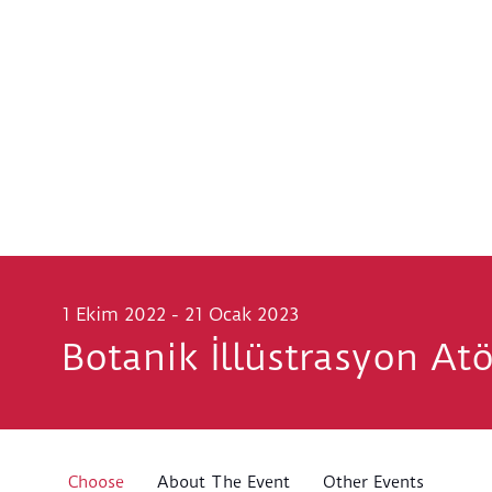
1 Ekim 2022 - 21 Ocak 2023
Botanik İllüstrasyon Atö
Choose
About The Event
Other Events