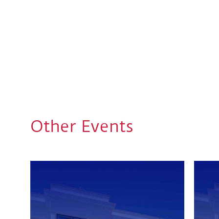
Other Events