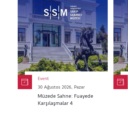
Event
30 Ağustos 2026, Pazar
Müzede Sahne: Fuayede
Karşılaşmalar 4