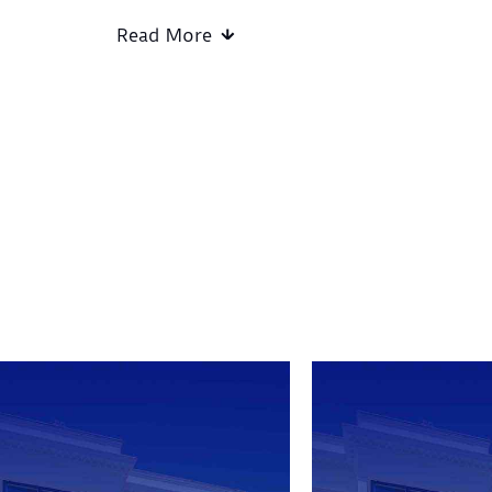
Read More