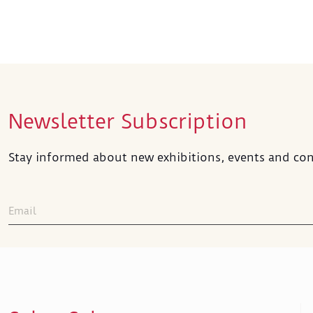
Newsletter Subscription
Stay informed about new exhibitions, events and con