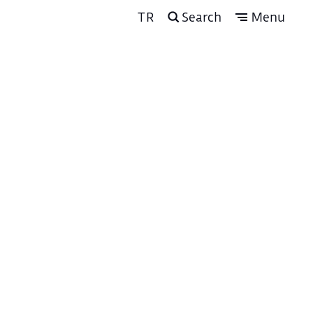
TR
Search
Menu