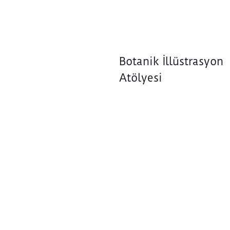
Botanik İllüstrasyon
Atölyesi