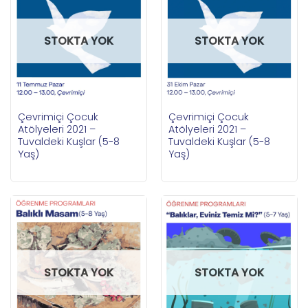
STOKTA YOK
STOKTA YOK
Çevrimiçi Çocuk
Çevrimiçi Çocuk
Atölyeleri 2021 –
Atölyeleri 2021 –
Tuvaldeki Kuşlar (5-8
Tuvaldeki Kuşlar (5-8
Yaş)
Yaş)
STOKTA YOK
STOKTA YOK