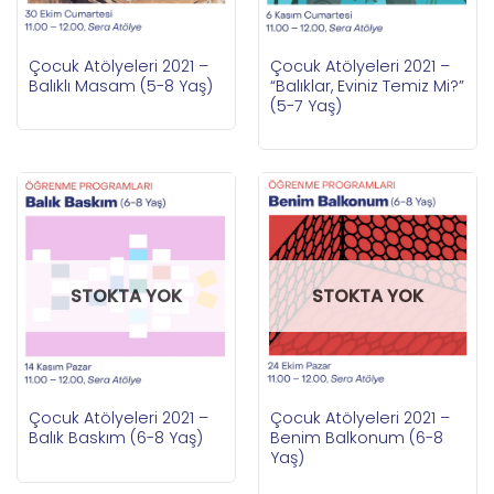
Çocuk Atölyeleri 2021 –
Çocuk Atölyeleri 2021 –
Balıklı Masam (5-8 Yaş)
“Balıklar, Eviniz Temiz Mi?”
(5-7 Yaş)
STOKTA YOK
STOKTA YOK
Çocuk Atölyeleri 2021 –
Çocuk Atölyeleri 2021 –
Balık Baskım (6-8 Yaş)
Benim Balkonum (6-8
Yaş)