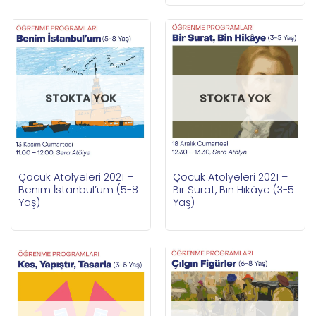
STOKTA YOK
STOKTA YOK
Çocuk Atölyeleri 2021 –
Çocuk Atölyeleri 2021 –
Benim İstanbul’um (5-8
Bir Surat, Bin Hikâye (3-5
Yaş)
Yaş)