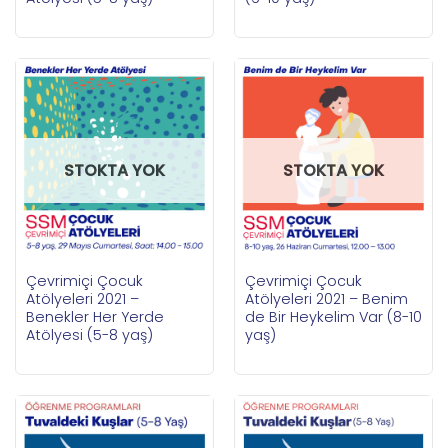
STOKTA YOK
STOKTA YOK
Çevrimiçi Çocuk
Çevrimiçi Çocuk
Atölyeleri 2021 –
Atölyeleri 2021 – Benim
Benekler Her Yerde
de Bir Heykelim Var (8-10
Atölyesi (5-8 yaş)
yaş)