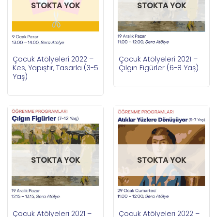
STOKTA YOK
STOKTA YOK
Çocuk Atölyeleri 2022 –
Çocuk Atölyeleri 2021 –
Kes, Yapıştır, Tasarla (3-5
Çılgın Figürler (6-8 Yaş)
Yaş)
STOKTA YOK
STOKTA YOK
Çocuk Atölyeleri 2021 –
Çocuk Atölyeleri 2022 –