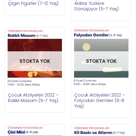
Çılgın Figürler (7-12 Yaş)
Atıklar Yüzlere
Dönüşüyor (5-7 Yaş)
STOKTA YOK
STOKTA YOK
Çocuk Atölyeleri 2022 –
Çocuk Atölyeleri 2022 –
Balıklı Masam (5-7 Yaş)
Folyodan Gemiler (6-8
Yaş)