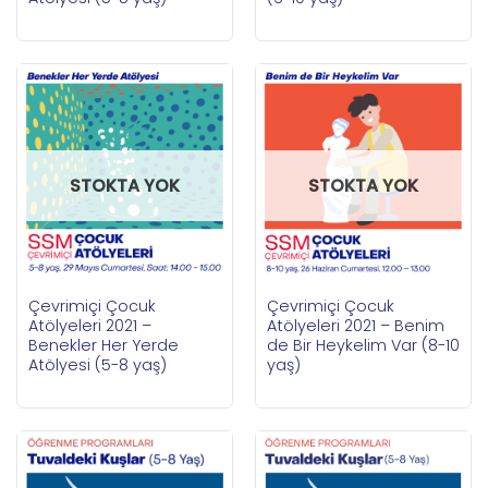
STOKTA YOK
STOKTA YOK
Çevrimiçi Çocuk
Çevrimiçi Çocuk
Atölyeleri 2021 –
Atölyeleri 2021 – Benim
Benekler Her Yerde
de Bir Heykelim Var (8-10
Atölyesi (5-8 yaş)
yaş)