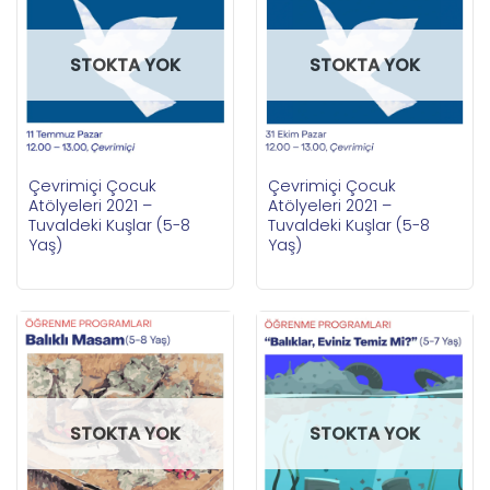
STOKTA YOK
STOKTA YOK
Çevrimiçi Çocuk
Çevrimiçi Çocuk
Atölyeleri 2021 –
Atölyeleri 2021 –
Tuvaldeki Kuşlar (5-8
Tuvaldeki Kuşlar (5-8
Yaş)
Yaş)
STOKTA YOK
STOKTA YOK