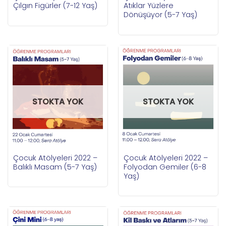
Çılgın Figürler (7-12 Yaş)
Atıklar Yüzlere
Dönüşüyor (5-7 Yaş)
STOKTA YOK
STOKTA YOK
Çocuk Atölyeleri 2022 –
Çocuk Atölyeleri 2022 –
Balıklı Masam (5-7 Yaş)
Folyodan Gemiler (6-8
Yaş)