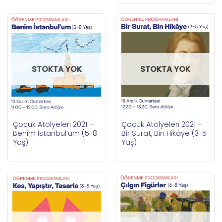
STOKTA YOK
STOKTA YOK
Çocuk Atölyeleri 2021 –
Çocuk Atölyeleri 2021 –
Benim İstanbul’um (5-8
Bir Surat, Bin Hikâye (3-5
Yaş)
Yaş)