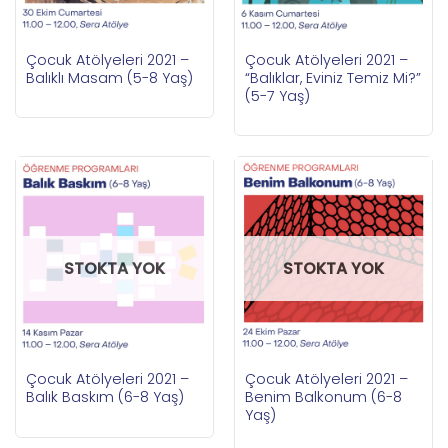
Çocuk Atölyeleri 2021 –
Çocuk Atölyeleri 2021 –
Balıklı Masam (5-8 Yaş)
“Balıklar, Eviniz Temiz Mi?”
(5-7 Yaş)
STOKTA YOK
STOKTA YOK
Çocuk Atölyeleri 2021 –
Çocuk Atölyeleri 2021 –
Balık Baskım (6-8 Yaş)
Benim Balkonum (6-8
Yaş)