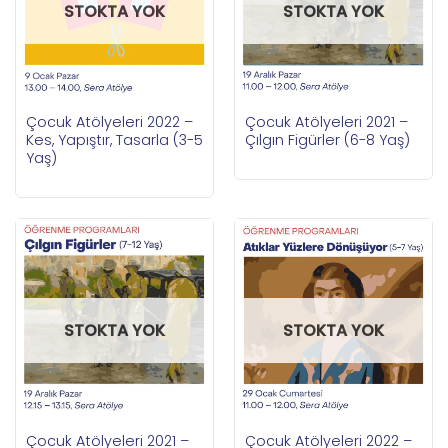
STOKTA YOK
STOKTA YOK
Çocuk Atölyeleri 2022 –
Çocuk Atölyeleri 2021 –
Kes, Yapıştır, Tasarla (3-5
Çılgın Figürler (6-8 Yaş)
Yaş)
STOKTA YOK
STOKTA YOK
Çocuk Atölyeleri 2021 –
Çocuk Atölyeleri 2022 –