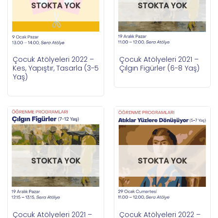
STOKTA YOK
STOKTA YOK
Çocuk Atölyeleri 2022 –
Çocuk Atölyeleri 2021 –
Kes, Yapıştır, Tasarla (3-5
Çılgın Figürler (6-8 Yaş)
Yaş)
STOKTA YOK
STOKTA YOK
Çocuk Atölyeleri 2021 –
Çocuk Atölyeleri 2022 –