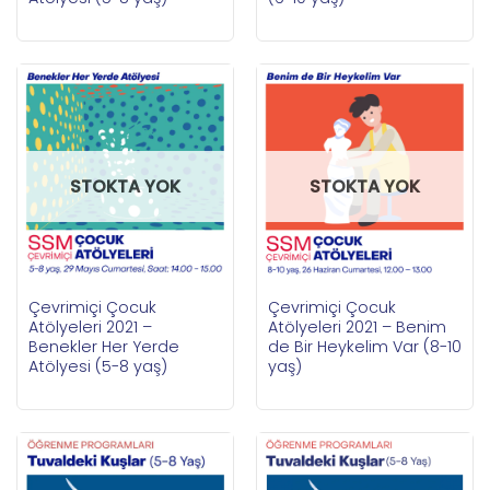
STOKTA YOK
STOKTA YOK
Çevrimiçi Çocuk
Çevrimiçi Çocuk
Atölyeleri 2021 –
Atölyeleri 2021 – Benim
Benekler Her Yerde
de Bir Heykelim Var (8-10
Atölyesi (5-8 yaş)
yaş)