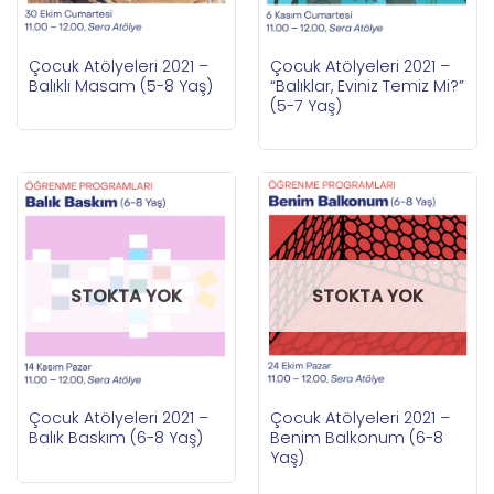
Çocuk Atölyeleri 2021 –
Çocuk Atölyeleri 2021 –
Balıklı Masam (5-8 Yaş)
“Balıklar, Eviniz Temiz Mi?”
(5-7 Yaş)
STOKTA YOK
STOKTA YOK
Çocuk Atölyeleri 2021 –
Çocuk Atölyeleri 2021 –
Balık Baskım (6-8 Yaş)
Benim Balkonum (6-8
Yaş)