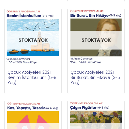
STOKTA YOK
STOKTA YOK
Çocuk Atölyeleri 2021 –
Çocuk Atölyeleri 2021 –
Benim İstanbul’um (5-8
Bir Surat, Bin Hikâye (3-5
Yaş)
Yaş)