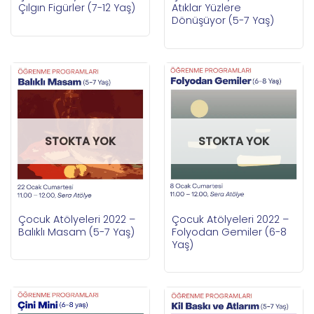
Çılgın Figürler (7-12 Yaş)
Atıklar Yüzlere
Dönüşüyor (5-7 Yaş)
STOKTA YOK
STOKTA YOK
Çocuk Atölyeleri 2022 –
Çocuk Atölyeleri 2022 –
Balıklı Masam (5-7 Yaş)
Folyodan Gemiler (6-8
Yaş)