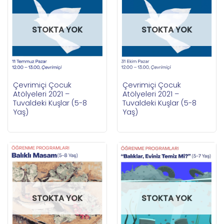
STOKTA YOK
STOKTA YOK
Çevrimiçi Çocuk
Çevrimiçi Çocuk
Atölyeleri 2021 –
Atölyeleri 2021 –
Tuvaldeki Kuşlar (5-8
Tuvaldeki Kuşlar (5-8
Yaş)
Yaş)
STOKTA YOK
STOKTA YOK