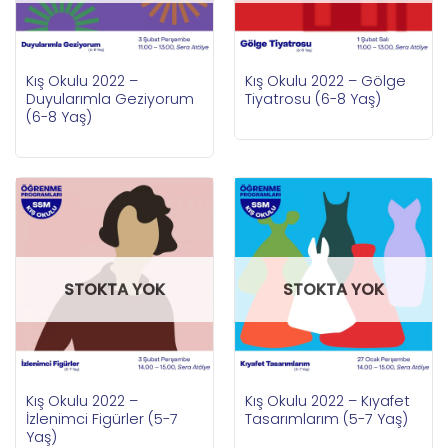
Kış Okulu 2022 –
Kış Okulu 2022 – Gölge
Duyularımla Geziyorum
Tiyatrosu (6-8 Yaş)
(6-8 Yaş)
STOKTA YOK
STOKTA YOK
Kış Okulu 2022 –
Kış Okulu 2022 – Kıyafet
İzlenimci Figürler (5-7
Tasarımlarım (5-7 Yaş)
Yaş)