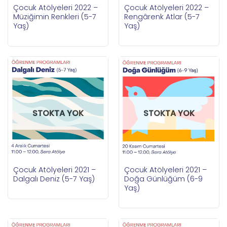
Çocuk Atölyeleri 2022 –
Çocuk Atölyeleri 2022 –
Rengârenk Atlar (5-7
Müziğimin Renkleri (5-7
Yaş)
Yaş)
STOKTA YOK
STOKTA YOK
Çocuk Atölyeleri 2021 –
Çocuk Atölyeleri 2021 –
Dalgalı Deniz (5-7 Yaş)
Doğa Günlüğüm (6-9
Yaş)