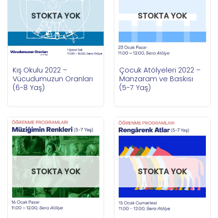
STOKTA YOK
STOKTA YOK
Kış Okulu 2022 –
Çocuk Atölyeleri 2022 –
Vücudumuzun Oranları
Manzaram ve Baskısı
(6-8 Yaş)
(5-7 Yaş)
STOKTA YOK
STOKTA YOK