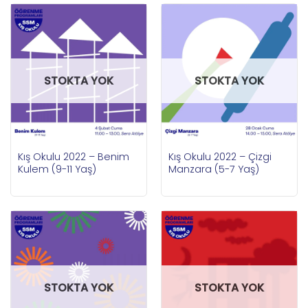
STOKTA YOK
STOKTA YOK
Kış Okulu 2022 – Benim
Kış Okulu 2022 – Çizgi
Kulem (9-11 Yaş)
Manzara (5-7 Yaş)
STOKTA YOK
STOKTA YOK