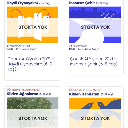
STOKTA YOK
STOKTA YOK
Çocuk Atölyeleri 2021 –
Çocuk Atölyeleri 2021 –
Haydi Oynayalım (6-9
İnsansız Şehir (5-8 Yaş)
Yaş)
STOKTA YOK
STOKTA YOK