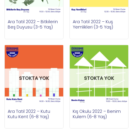
Ara Tatil 2022 – Bitkilerin
Ara Tatil 2022 – Kuş
Beş Duyusu (3-5 Yaş)
Yemlikleri (3-5 Yaş)
STOKTA YOK
STOKTA YOK
Ara Tatil 2022 – Kutu
Kış Okulu 2022 – Benim
Kutu Kent (6-8 Yaş)
Kulem (6-8 Yaş)