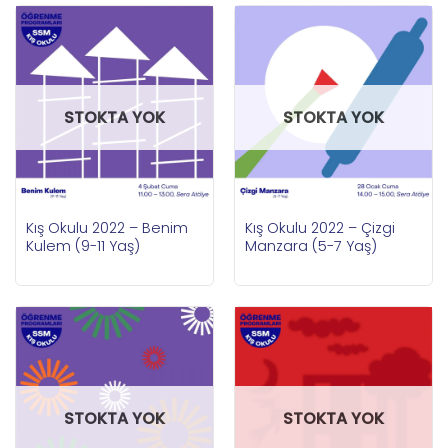
STOKTA YOK
STOKTA YOK
Kış Okulu 2022 – Benim
Kış Okulu 2022 – Çizgi
Kulem (9-11 Yaş)
Manzara (5-7 Yaş)
STOKTA YOK
STOKTA YOK