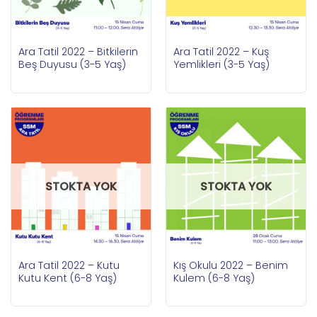
Ara Tatil 2022 – Bitkilerin
Ara Tatil 2022 – Kuş
Beş Duyusu (3-5 Yaş)
Yemlikleri (3-5 Yaş)
STOKTA YOK
STOKTA YOK
Ara Tatil 2022 – Kutu
Kış Okulu 2022 – Benim
Kutu Kent (6-8 Yaş)
Kulem (6-8 Yaş)