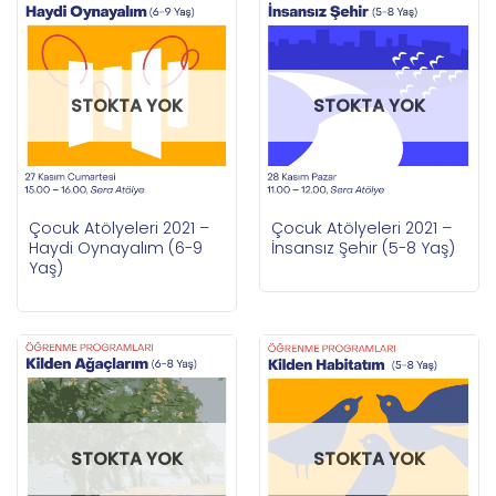
STOKTA YOK
STOKTA YOK
Çocuk Atölyeleri 2021 –
Çocuk Atölyeleri 2021 –
Haydi Oynayalım (6-9
İnsansız Şehir (5-8 Yaş)
Yaş)
STOKTA YOK
STOKTA YOK