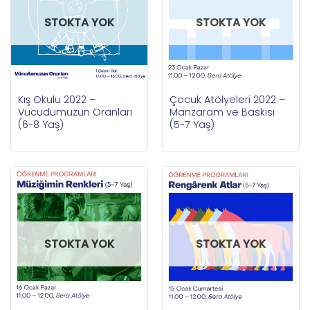
STOKTA YOK
STOKTA YOK
Kış Okulu 2022 –
Çocuk Atölyeleri 2022 –
Vücudumuzun Oranları
Manzaram ve Baskısı
(6-8 Yaş)
(5-7 Yaş)
STOKTA YOK
STOKTA YOK