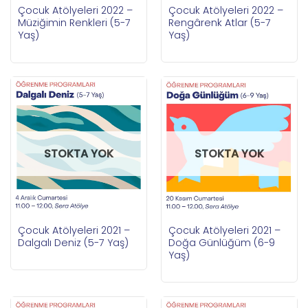
Çocuk Atölyeleri 2022 –
Çocuk Atölyeleri 2022 –
Rengârenk Atlar (5-7
Müziğimin Renkleri (5-7
Yaş)
Yaş)
STOKTA YOK
STOKTA YOK
Çocuk Atölyeleri 2021 –
Çocuk Atölyeleri 2021 –
Dalgalı Deniz (5-7 Yaş)
Doğa Günlüğüm (6-9
Yaş)