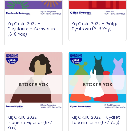
Kış Okulu 2022 –
Kış Okulu 2022 – Gölge
Duyularımla Geziyorum
Tiyatrosu (6-8 Yaş)
(6-8 Yaş)
STOKTA YOK
STOKTA YOK
Kış Okulu 2022 –
Kış Okulu 2022 – Kıyafet
İzlenimci Figürler (5-7
Tasarımlarım (5-7 Yaş)
Yaş)