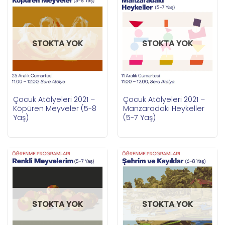
STOKTA YOK
STOKTA YOK
Çocuk Atölyeleri 2021 –
Çocuk Atölyeleri 2021 –
Köpüren Meyveler (5-8
Manzaradaki Heykeller
Yaş)
(5-7 Yaş)
STOKTA YOK
STOKTA YOK