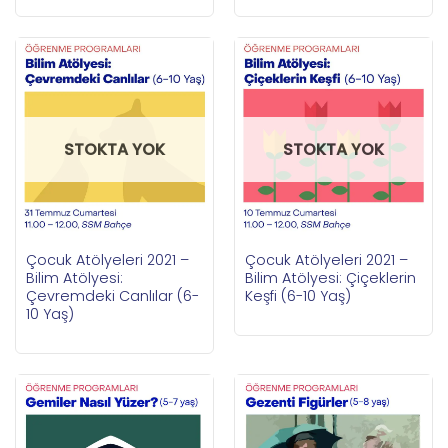
STOKTA YOK
STOKTA YOK
Çocuk Atölyeleri 2021 –
Çocuk Atölyeleri 2021 –
Bilim Atölyesi:
Bilim Atölyesi: Çiçeklerin
Çevremdeki Canlılar (6-
Keşfi (6-10 Yaş)
10 Yaş)