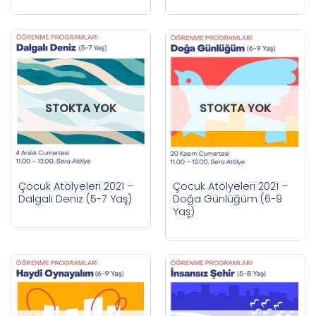
STOKTA YOK
STOKTA YOK
Çocuk Atölyeleri 2021 –
Çocuk Atölyeleri 2021 –
Dalgalı Deniz (5-7 Yaş)
Doğa Günlüğüm (6-9
Yaş)