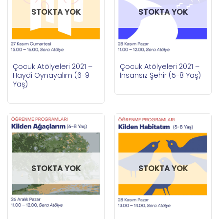
STOKTA YOK
STOKTA YOK
Çocuk Atölyeleri 2021 –
Çocuk Atölyeleri 2021 –
Haydi Oynayalım (6-9
İnsansız Şehir (5-8 Yaş)
Yaş)
STOKTA YOK
STOKTA YOK