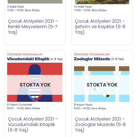
Çocuk Atölyeleri 2021 –
Çocuk Atölyeleri 2021 –
Renkli Meyvelerim (5-7
Şehrim ve Kayıklar (6-8
Yaş)
Yaş)
STOKTA YOK
STOKTA YOK
Çocuk Atölyeleri 2021 –
Çocuk Atölyeleri 2021 –
Vücudumdaki Kitaplık
Zoologlar Müzede (5-8
(6-8 Yaş)
Yaş)