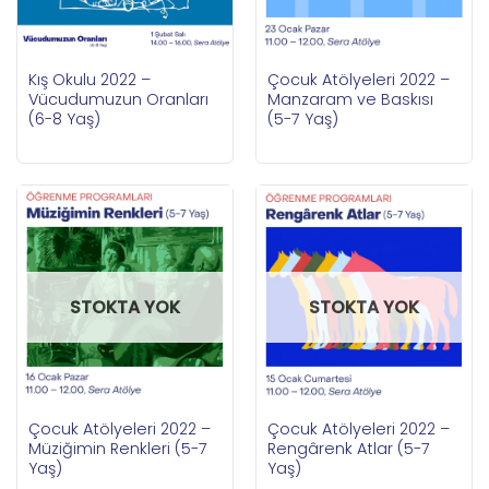
Kış Okulu 2022 –
Çocuk Atölyeleri 2022 –
Vücudumuzun Oranları
Manzaram ve Baskısı
(6-8 Yaş)
(5-7 Yaş)
STOKTA YOK
STOKTA YOK
Çocuk Atölyeleri 2022 –
Çocuk Atölyeleri 2022 –
Rengârenk Atlar (5-7
Müziğimin Renkleri (5-7
Yaş)
Yaş)