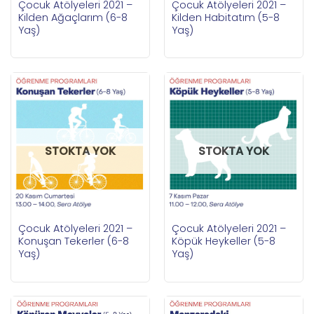
Çocuk Atölyeleri 2021 –
Çocuk Atölyeleri 2021 –
Kilden Ağaçlarım (6-8
Kilden Habitatım (5-8
Yaş)
Yaş)
STOKTA YOK
STOKTA YOK
Çocuk Atölyeleri 2021 –
Çocuk Atölyeleri 2021 –
Konuşan Tekerler (6-8
Köpük Heykeller (5-8
Yaş)
Yaş)