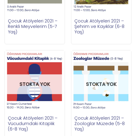
Çocuk Atölyeleri 2021 –
Çocuk Atölyeleri 2021 –
Renkli Meyvelerim (5-7
Şehrim ve Kayıklar (6-8
Yaş)
Yaş)
STOKTA YOK
STOKTA YOK
Çocuk Atölyeleri 2021 –
Çocuk Atölyeleri 2021 –
Vücudumdaki Kitaplık
Zoologlar Müzede (5-8
(6-8 Yaş)
Yaş)