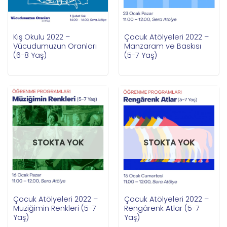
Kış Okulu 2022 –
Çocuk Atölyeleri 2022 –
Vücudumuzun Oranları
Manzaram ve Baskısı
(6-8 Yaş)
(5-7 Yaş)
STOKTA YOK
STOKTA YOK
Çocuk Atölyeleri 2022 –
Çocuk Atölyeleri 2022 –
Rengârenk Atlar (5-7
Müziğimin Renkleri (5-7
Yaş)
Yaş)