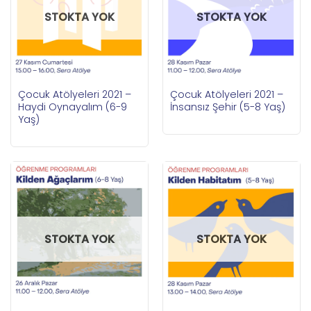
STOKTA YOK
STOKTA YOK
Çocuk Atölyeleri 2021 –
Çocuk Atölyeleri 2021 –
Haydi Oynayalım (6-9
İnsansız Şehir (5-8 Yaş)
Yaş)
STOKTA YOK
STOKTA YOK