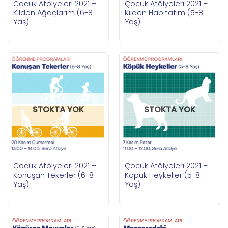
Çocuk Atölyeleri 2021 –
Çocuk Atölyeleri 2021 –
Kilden Ağaçlarım (6-8
Kilden Habitatım (5-8
Yaş)
Yaş)
STOKTA YOK
STOKTA YOK
Çocuk Atölyeleri 2021 –
Çocuk Atölyeleri 2021 –
Konuşan Tekerler (6-8
Köpük Heykeller (5-8
Yaş)
Yaş)