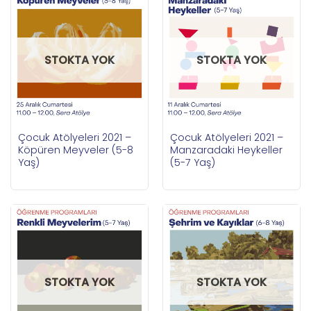
STOKTA YOK
STOKTA YOK
Çocuk Atölyeleri 2021 –
Çocuk Atölyeleri 2021 –
Köpüren Meyveler (5-8
Manzaradaki Heykeller
Yaş)
(5-7 Yaş)
STOKTA YOK
STOKTA YOK