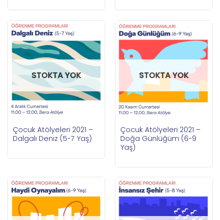
STOKTA YOK
STOKTA YOK
Çocuk Atölyeleri 2021 –
Çocuk Atölyeleri 2021 –
Dalgalı Deniz (5-7 Yaş)
Doğa Günlüğüm (6-9
Yaş)