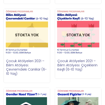
STOKTA YOK
STOKTA YOK
Çocuk Atölyeleri 2021 –
Çocuk Atölyeleri 2021 –
Bilim Atölyesi:
Bilim Atölyesi: Çiçeklerin
Çevremdeki Canlılar (6-
Keşfi (6-10 Yaş)
10 Yaş)