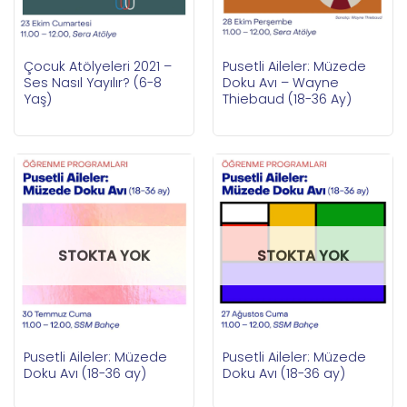
Çocuk Atölyeleri 2021 –
Pusetli Aileler: Müzede
Ses Nasıl Yayılır? (6-8
Doku Avı – Wayne
Yaş)
Thiebaud (18-36 Ay)
STOKTA YOK
STOKTA YOK
Pusetli Aileler: Müzede
Pusetli Aileler: Müzede
Doku Avı (18-36 ay)
Doku Avı (18-36 ay)