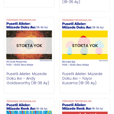
(18-36 Ay)
STOKTA YOK
STOKTA YOK
Pusetli Aileler: Müzede
Pusetli Aileler: Müzede
Doku Avı – Andy
Doku Avı – Yayoi
Goldsworthy (18-36 Ay)
Kusama (18-36 Ay)