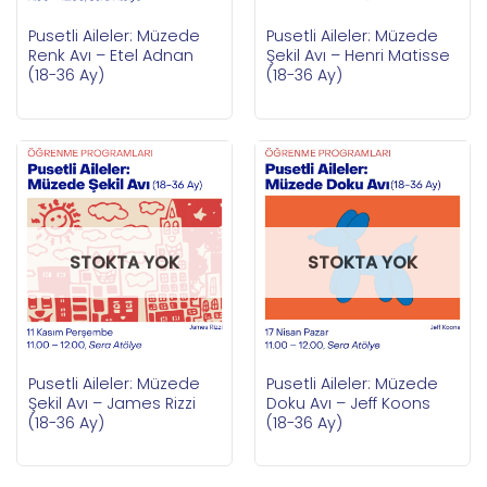
Pusetli Aileler: Müzede
Pusetli Aileler: Müzede
Renk Avı – Etel Adnan
Şekil Avı – Henri Matisse
(18-36 Ay)
(18-36 Ay)
STOKTA YOK
STOKTA YOK
Pusetli Aileler: Müzede
Pusetli Aileler: Müzede
Şekil Avı – James Rizzi
Doku Avı – Jeff Koons
(18-36 Ay)
(18-36 Ay)