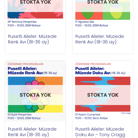
STOKTA YOK
STOKTA YOK
Pusetli Aileler: Müzede
Pusetli Aileler: Müzede
Renk Avı (18-36 ay)
Renk Avı (18-36 ay)
STOKTA YOK
STOKTA YOK
Pusetli Aileler: Müzede
Pusetli Aileler: Müzede
Renk Avı (18-36 ay)
Doku Avı – Tony Cragg