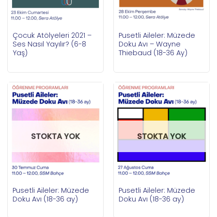
Çocuk Atölyeleri 2021 –
Pusetli Aileler: Müzede
Ses Nasıl Yayılır? (6-8
Doku Avı – Wayne
Yaş)
Thiebaud (18-36 Ay)
STOKTA YOK
STOKTA YOK
Pusetli Aileler: Müzede
Pusetli Aileler: Müzede
Doku Avı (18-36 ay)
Doku Avı (18-36 ay)