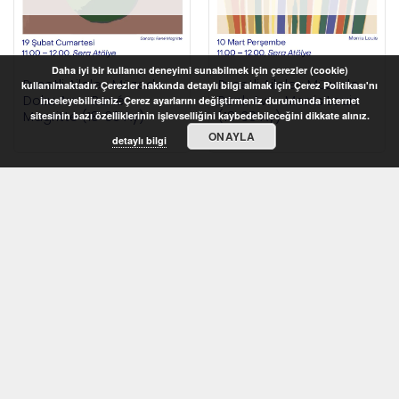
Daha iyi bir kullanıcı deneyimi sunabilmek için çerezler (cookie)
Pusetli Aileler: Müzede
Pusetli Aileler: Müzede
kullanılmaktadır. Çerezler hakkında detaylı bilgi almak için Çerez Politikası'nı
Doku Avı – René
Renk Avı – Morris Louis
inceleyebilirsiniz. Çerez ayarlarını değiştirmeniz durumunda internet
Magritte (18-36 Ay)
(18-36 Ay)
sitesinin bazı özelliklerinin işlevselliğini kaybedebileceğini dikkate alınız.
ONAYLA
detaylı bilgi
STOKTA YOK
STOKTA YOK
Pusetli Aileler: Müzede
Pusetli Aileler: Müzede
Renk Avı – Morris Louis
Renk Avı – Peter Anton