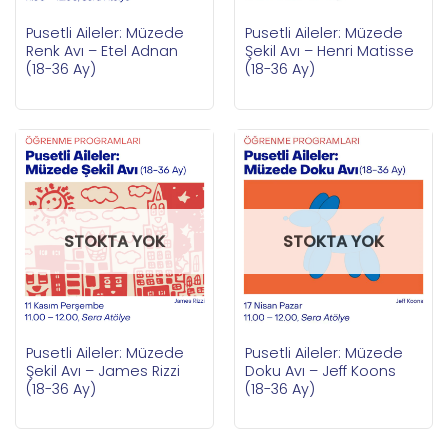
Pusetli Aileler: Müzede
Pusetli Aileler: Müzede
Renk Avı – Etel Adnan
Şekil Avı – Henri Matisse
(18-36 Ay)
(18-36 Ay)
STOKTA YOK
STOKTA YOK
Pusetli Aileler: Müzede
Pusetli Aileler: Müzede
Şekil Avı – James Rizzi
Doku Avı – Jeff Koons
(18-36 Ay)
(18-36 Ay)