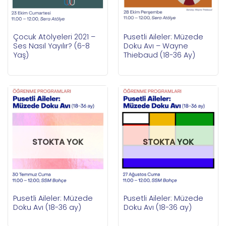
Çocuk Atölyeleri 2021 –
Pusetli Aileler: Müzede
Ses Nasıl Yayılır? (6-8
Doku Avı – Wayne
Yaş)
Thiebaud (18-36 Ay)
STOKTA YOK
STOKTA YOK
Pusetli Aileler: Müzede
Pusetli Aileler: Müzede
Doku Avı (18-36 ay)
Doku Avı (18-36 ay)