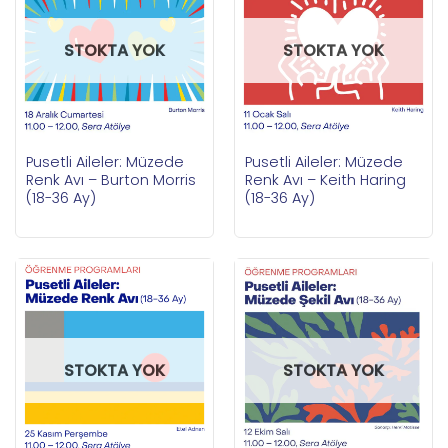
STOKTA YOK
STOKTA YOK
Pusetli Aileler: Müzede
Pusetli Aileler: Müzede
Renk Avı – Keith Haring
Renk Avı – Burton Morris
(18-36 Ay)
(18-36 Ay)
STOKTA YOK
STOKTA YOK