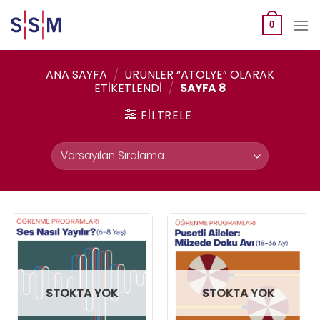
Skip
to
0
content
ANA SAYFA
/
ÜRÜNLER “ATÖLYE” OLARAK
ETIKETLENDI
/
SAYFA 8
FILTRELE
STOKTA YOK
STOKTA YOK