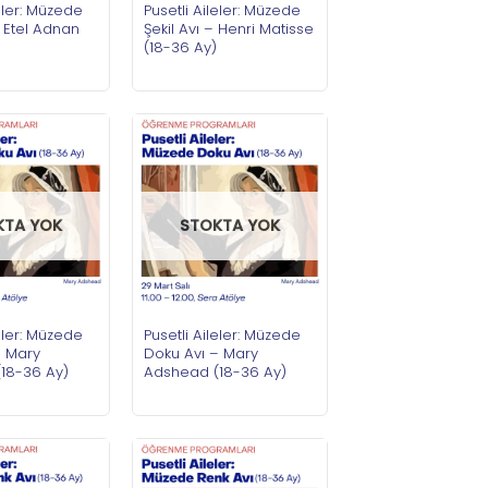
leler: Müzede
Pusetli Aileler: Müzede
 Etel Adnan
Şekil Avı – Henri Matisse
(18-36 Ay)
KTA YOK
STOKTA YOK
leler: Müzede
Pusetli Aileler: Müzede
– Mary
Doku Avı – Mary
18-36 Ay)
Adshead (18-36 Ay)