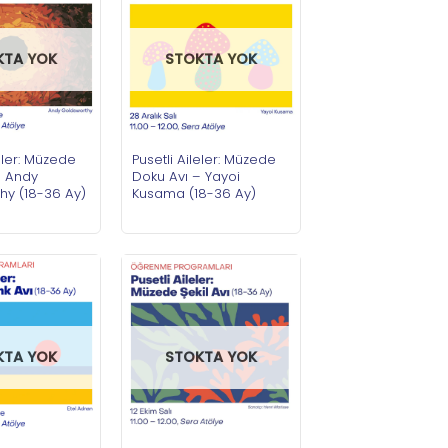
KTA YOK
STOKTA YOK
leler: Müzede
Pusetli Aileler: Müzede
– Andy
Doku Avı – Yayoi
hy (18-36 Ay)
Kusama (18-36 Ay)
KTA YOK
STOKTA YOK