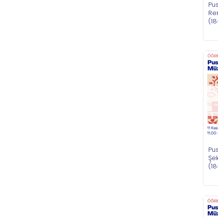
Pus
Ren
(18
Pus
Şek
(18