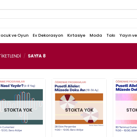
ocuk ve Oyun
Ev Dekorasyon
Kırtasiye
Moda
Takı
Yayın v
IKETLENDI
/
SAYFA 8
STOKTA YOK
STOKTA YOK
STO