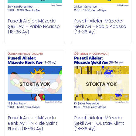
Pusetli Aileler: Müzede
Pusetli Aileler: Müzede
Şekil Avı – Pablo Picasso
Şekil Avı – Pablo Picasso
(18-36 Ay)
(18-36 Ay)
STOKTA YOK
STOKTA YOK
Pusetli Aileler: Müzede
Pusetli Aileler: Müzede
Renk Avı – Niki de Saint
Şekil Avı – Gustav Klimt
Phalle (18-36 Ay)
(18-36 Ay)