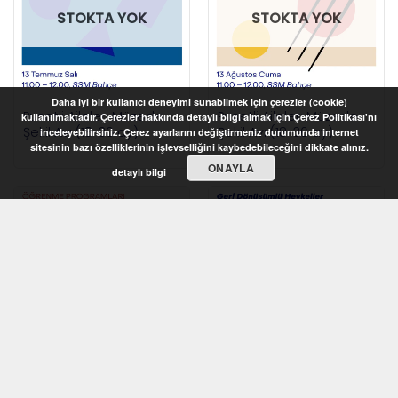
STOKTA YOK
STOKTA YOK
Daha iyi bir kullanıcı deneyimi sunabilmek için çerezler (cookie)
Pusetli Aileler: Müzede
Pusetli Aileler: Müzede
kullanılmaktadır. Çerezler hakkında detaylı bilgi almak için Çerez Politikası'nı
Şekil Avı (18-36 ay)
Şekil Avı (18-36 ay)
inceleyebilirsiniz. Çerez ayarlarını değiştirmeniz durumunda internet
sitesinin bazı özelliklerinin işlevselliğini kaybedebileceğini dikkate alınız.
ONAYLA
detaylı bilgi
STOKTA YOK
STOKTA YOK
Pusetli Aileler: Müzede
Çevrimiçi Çocuk