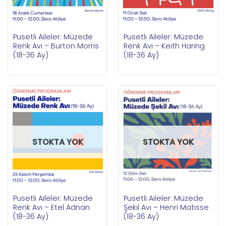
Pusetli Aileler: Müzede
Pusetli Aileler: Müzede
Renk Avı – Keith Haring
Renk Avı – Burton Morris
(18-36 Ay)
(18-36 Ay)
STOKTA YOK
STOKTA YOK
Pusetli Aileler: Müzede
Pusetli Aileler: Müzede
Renk Avı – Etel Adnan
Şekil Avı – Henri Matisse
(18-36 Ay)
(18-36 Ay)