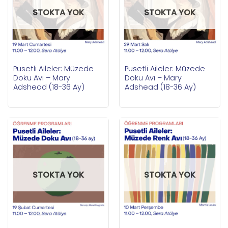
STOKTA YOK
STOKTA YOK
Pusetli Aileler: Müzede
Pusetli Aileler: Müzede
Doku Avı – Mary
Doku Avı – Mary
Adshead (18-36 Ay)
Adshead (18-36 Ay)
STOKTA YOK
STOKTA YOK