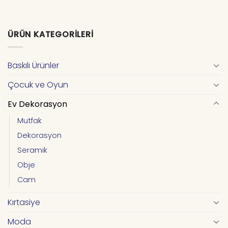
ÜRÜN KATEGORILERI
Baskılı Ürünler
Çocuk ve Oyun
Ev Dekorasyon
Mutfak
Dekorasyon
Seramik
Obje
Cam
Kırtasiye
Moda