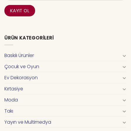
ÜRÜN KATEGORILERI
Baskılı Ürünler
Çocuk ve Oyun
Ev Dekorasyon
Kırtasiye
Moda
Takı
Yayın ve Multimedya