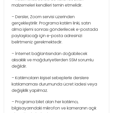
malzemeleri kendileri temin etmelidir.
– Dersler, Zoom servisi üzerinden
gerçekleştirilir. Programa katılım linki, satın
alma işlemi sonrası gönderilecek e-postada
paylaşılacağı için e-posta adresinizi
belirtmeniz gerekmektedir.
– İnternet bağlantısından doğabilecek
aksaklık ve mağduriyetlerden SSM sorumlu
değildir.
– Katılımcıların kişisel sebeplerle derslere
katılamaması durumunda ücret iadesi veya
değişiklik yapılmaz.
– Programa bilet alan her katılımcı,
bilgisayarındaki mikrofon ve kameranın açık