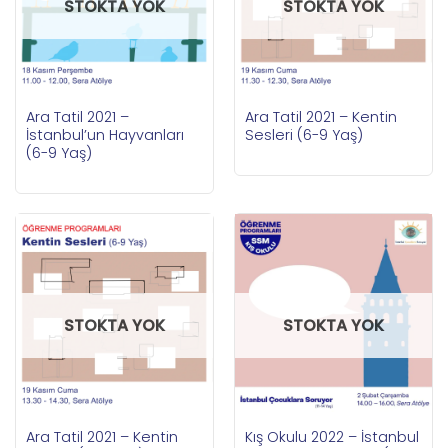
STOKTA YOK
STOKTA YOK
Ara Tatil 2021 –
Ara Tatil 2021 – Kentin
İstanbul’un Hayvanları
Sesleri (6-9 Yaş)
(6-9 Yaş)
STOKTA YOK
STOKTA YOK
Ara Tatil 2021 – Kentin
Kış Okulu 2022 – İstanbul