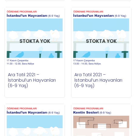
STOKTA YOK
STOKTA YOK
Ara Tatil 2021 –
Ara Tatil 2021 –
İstanbul’un Hayvanları
İstanbul’un Hayvanları
(6-9 Yaş)
(6-9 Yaş)