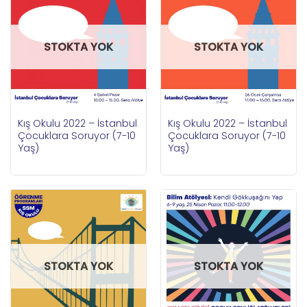
STOKTA YOK
STOKTA YOK
Kış Okulu 2022 – İstanbul
Kış Okulu 2022 – İstanbul
Çocuklara Soruyor (7-10
Çocuklara Soruyor (7-10
Yaş)
Yaş)
STOKTA YOK
STOKTA YOK