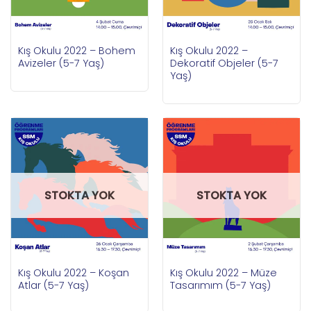
Kış Okulu 2022 – Bohem
Kış Okulu 2022 –
Avizeler (5-7 Yaş)
Dekoratif Objeler (5-7
Yaş)
STOKTA YOK
STOKTA YOK
Kış Okulu 2022 – Koşan
Kış Okulu 2022 – Müze
Atlar (5-7 Yaş)
Tasarımım (5-7 Yaş)