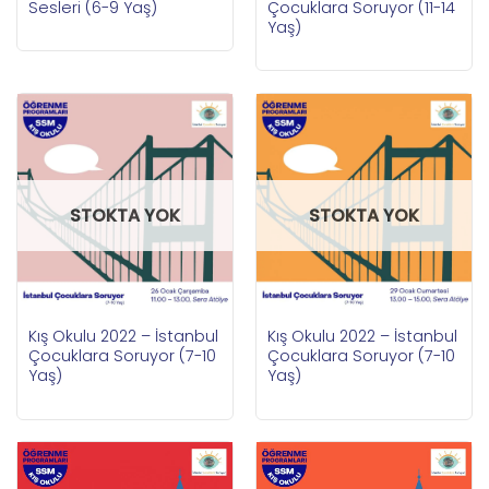
Sesleri (6-9 Yaş)
Çocuklara Soruyor (11-14
Yaş)
STOKTA YOK
STOKTA YOK
Kış Okulu 2022 – İstanbul
Kış Okulu 2022 – İstanbul
Çocuklara Soruyor (7-10
Çocuklara Soruyor (7-10
Yaş)
Yaş)