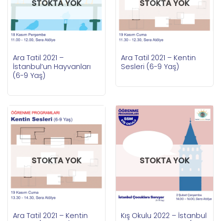
STOKTA YOK
STOKTA YOK
Ara Tatil 2021 –
Ara Tatil 2021 – Kentin
İstanbul’un Hayvanları
Sesleri (6-9 Yaş)
(6-9 Yaş)
STOKTA YOK
STOKTA YOK
Ara Tatil 2021 – Kentin
Kış Okulu 2022 – İstanbul