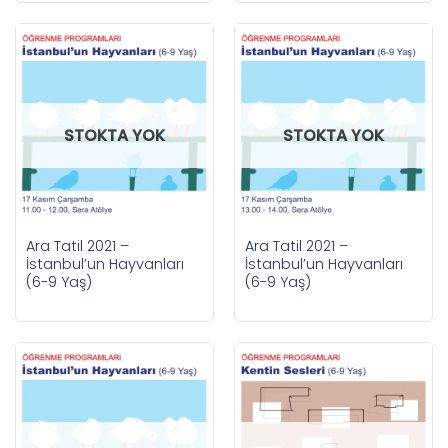
STOKTA YOK
STOKTA YOK
Ara Tatil 2021 –
Ara Tatil 2021 –
İstanbul’un Hayvanları
İstanbul’un Hayvanları
(6-9 Yaş)
(6-9 Yaş)