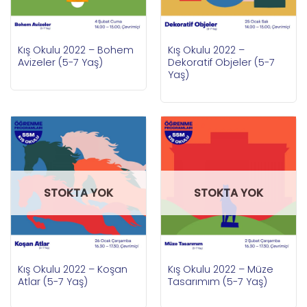
Kış Okulu 2022 – Bohem
Kış Okulu 2022 –
Avizeler (5-7 Yaş)
Dekoratif Objeler (5-7
Yaş)
STOKTA YOK
STOKTA YOK
Kış Okulu 2022 – Koşan
Kış Okulu 2022 – Müze
Atlar (5-7 Yaş)
Tasarımım (5-7 Yaş)