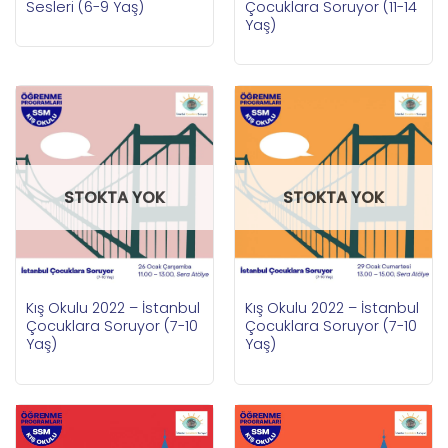
Sesleri (6-9 Yaş)
Çocuklara Soruyor (11-14
Yaş)
STOKTA YOK
STOKTA YOK
Kış Okulu 2022 – İstanbul
Kış Okulu 2022 – İstanbul
Çocuklara Soruyor (7-10
Çocuklara Soruyor (7-10
Yaş)
Yaş)