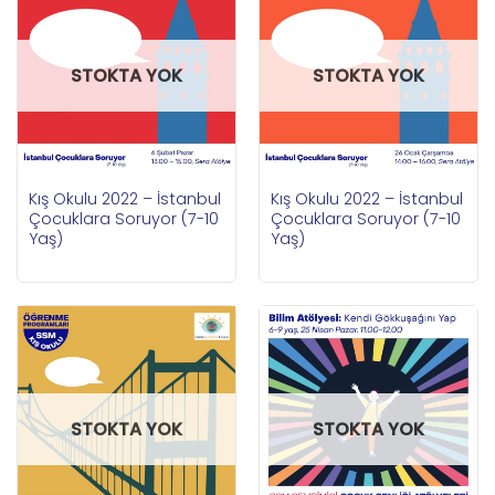
STOKTA YOK
STOKTA YOK
Kış Okulu 2022 – İstanbul
Kış Okulu 2022 – İstanbul
Çocuklara Soruyor (7-10
Çocuklara Soruyor (7-10
Yaş)
Yaş)
STOKTA YOK
STOKTA YOK