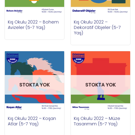
Kış Okulu 2022 – Bohem
Kış Okulu 2022 –
Avizeler (5-7 Yaş)
Dekoratif Objeler (5-7
Yaş)
STOKTA YOK
STOKTA YOK
Kış Okulu 2022 – Koşan
Kış Okulu 2022 – Müze
Atlar (5-7 Yaş)
Tasarımım (5-7 Yaş)