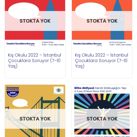
STOKTA YOK
STOKTA YOK
Kış Okulu 2022 – İstanbul
Kış Okulu 2022 – İstanbul
Çocuklara Soruyor (7-10
Çocuklara Soruyor (7-10
Yaş)
Yaş)
STOKTA YOK
STOKTA YOK