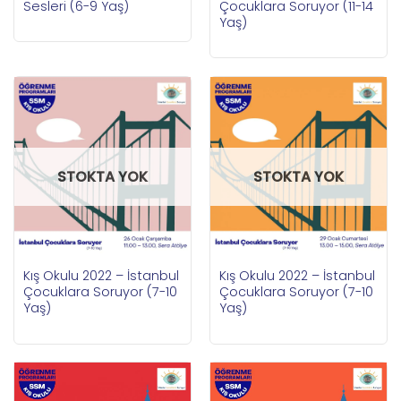
Sesleri (6-9 Yaş)
Çocuklara Soruyor (11-14
Yaş)
STOKTA YOK
STOKTA YOK
Kış Okulu 2022 – İstanbul
Kış Okulu 2022 – İstanbul
Çocuklara Soruyor (7-10
Çocuklara Soruyor (7-10
Yaş)
Yaş)