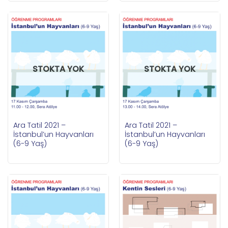
STOKTA YOK
STOKTA YOK
Ara Tatil 2021 –
Ara Tatil 2021 –
İstanbul’un Hayvanları
İstanbul’un Hayvanları
(6-9 Yaş)
(6-9 Yaş)