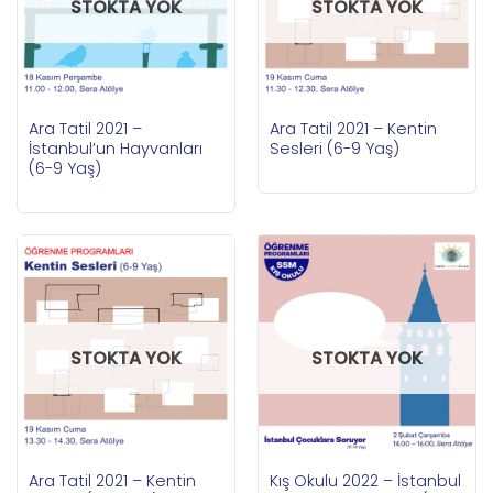
STOKTA YOK
STOKTA YOK
Ara Tatil 2021 –
Ara Tatil 2021 – Kentin
İstanbul’un Hayvanları
Sesleri (6-9 Yaş)
(6-9 Yaş)
STOKTA YOK
STOKTA YOK
Ara Tatil 2021 – Kentin
Kış Okulu 2022 – İstanbul