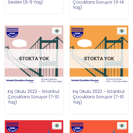
Sesleri (6-9 Yaş)
Çocuklara Soruyor (11-14
Yaş)
STOKTA YOK
STOKTA YOK
Kış Okulu 2022 – İstanbul
Kış Okulu 2022 – İstanbul
Çocuklara Soruyor (7-10
Çocuklara Soruyor (7-10
Yaş)
Yaş)