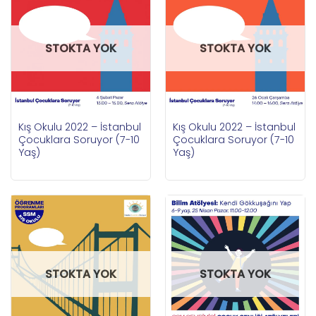
STOKTA YOK
STOKTA YOK
Kış Okulu 2022 – İstanbul
Kış Okulu 2022 – İstanbul
Çocuklara Soruyor (7-10
Çocuklara Soruyor (7-10
Yaş)
Yaş)
STOKTA YOK
STOKTA YOK