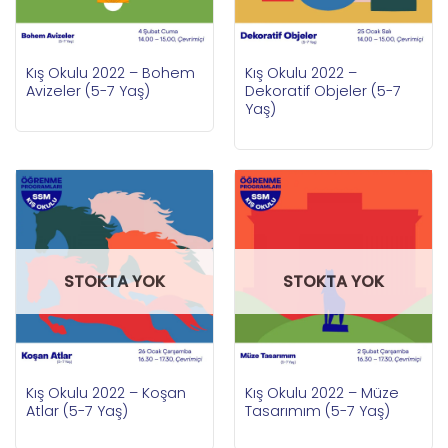
Kış Okulu 2022 – Bohem
Kış Okulu 2022 –
Avizeler (5-7 Yaş)
Dekoratif Objeler (5-7
Yaş)
STOKTA YOK
STOKTA YOK
Kış Okulu 2022 – Koşan
Kış Okulu 2022 – Müze
Atlar (5-7 Yaş)
Tasarımım (5-7 Yaş)