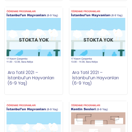
STOKTA YOK
STOKTA YOK
Ara Tatil 2021 –
Ara Tatil 2021 –
İstanbul’un Hayvanları
İstanbul’un Hayvanları
(6-9 Yaş)
(6-9 Yaş)