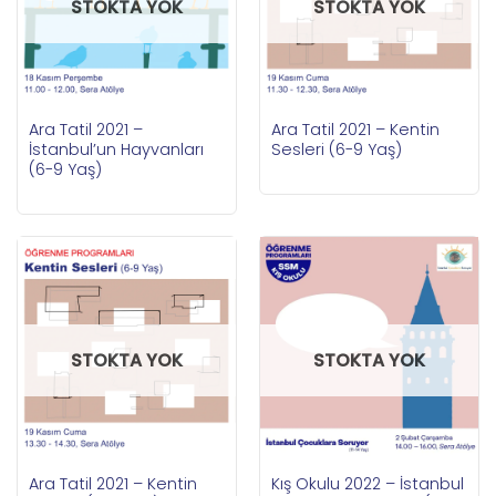
STOKTA YOK
STOKTA YOK
Ara Tatil 2021 –
Ara Tatil 2021 – Kentin
İstanbul’un Hayvanları
Sesleri (6-9 Yaş)
(6-9 Yaş)
STOKTA YOK
STOKTA YOK
Ara Tatil 2021 – Kentin
Kış Okulu 2022 – İstanbul