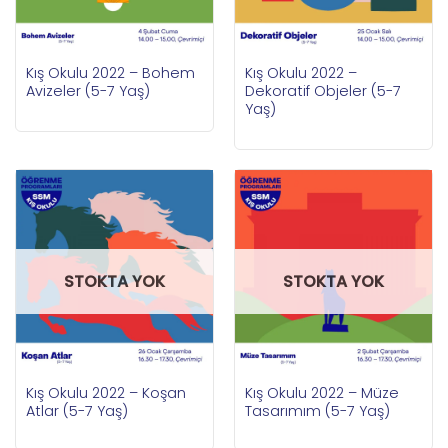
Kış Okulu 2022 – Bohem
Kış Okulu 2022 –
Avizeler (5-7 Yaş)
Dekoratif Objeler (5-7
Yaş)
STOKTA YOK
STOKTA YOK
Kış Okulu 2022 – Koşan
Kış Okulu 2022 – Müze
Atlar (5-7 Yaş)
Tasarımım (5-7 Yaş)