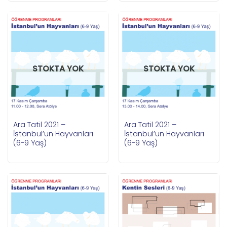
STOKTA YOK
STOKTA YOK
Ara Tatil 2021 –
Ara Tatil 2021 –
İstanbul’un Hayvanları
İstanbul’un Hayvanları
(6-9 Yaş)
(6-9 Yaş)