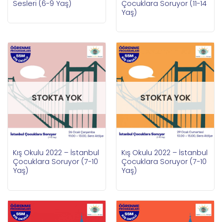
Sesleri (6-9 Yaş)
Çocuklara Soruyor (11-14
Yaş)
STOKTA YOK
STOKTA YOK
Kış Okulu 2022 – İstanbul
Kış Okulu 2022 – İstanbul
Çocuklara Soruyor (7-10
Çocuklara Soruyor (7-10
Yaş)
Yaş)