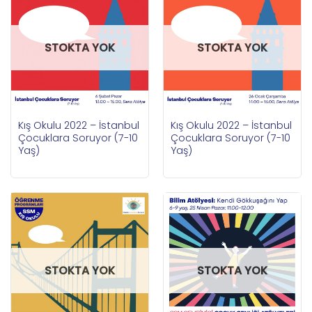
STOKTA YOK
STOKTA YOK
Kış Okulu 2022 – İstanbul
Kış Okulu 2022 – İstanbul
Çocuklara Soruyor (7-10
Çocuklara Soruyor (7-10
Yaş)
Yaş)
STOKTA YOK
STOKTA YOK