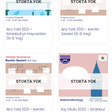
STOKTA YOK
STOKTA YOK
Ara Tatil 2021 –
Ara Tatil 2021 – Kentin
İstanbul’un Hayvanları
Sesleri (6-9 Yaş)
(6-9 Yaş)
STOKTA YOK
STOKTA YOK
Ara Tatil 2021 – Kentin
Kış Okulu 2022 – İstanbul