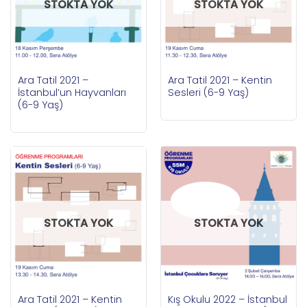
STOKTA YOK
STOKTA YOK
Ara Tatil 2021 –
Ara Tatil 2021 – Kentin
İstanbul’un Hayvanları
Sesleri (6-9 Yaş)
(6-9 Yaş)
STOKTA YOK
STOKTA YOK
Ara Tatil 2021 – Kentin
Kış Okulu 2022 – İstanbul