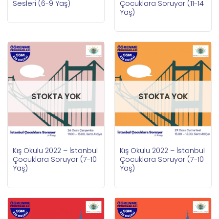
Sesleri (6-9 Yaş)
Çocuklara Soruyor (11-14
Yaş)
STOKTA YOK
STOKTA YOK
Kış Okulu 2022 – İstanbul
Kış Okulu 2022 – İstanbul
Çocuklara Soruyor (7-10
Çocuklara Soruyor (7-10
Yaş)
Yaş)