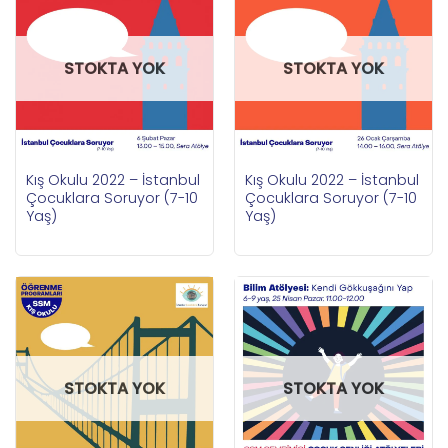
STOKTA YOK
STOKTA YOK
Kış Okulu 2022 – İstanbul
Kış Okulu 2022 – İstanbul
Çocuklara Soruyor (7-10
Çocuklara Soruyor (7-10
Yaş)
Yaş)
STOKTA YOK
STOKTA YOK