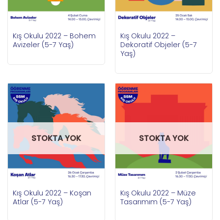
Kış Okulu 2022 – Bohem
Kış Okulu 2022 –
Avizeler (5-7 Yaş)
Dekoratif Objeler (5-7
Yaş)
STOKTA YOK
STOKTA YOK
Kış Okulu 2022 – Koşan
Kış Okulu 2022 – Müze
Atlar (5-7 Yaş)
Tasarımım (5-7 Yaş)