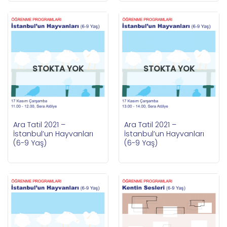
STOKTA YOK
STOKTA YOK
Ara Tatil 2021 –
Ara Tatil 2021 –
İstanbul’un Hayvanları
İstanbul’un Hayvanları
(6-9 Yaş)
(6-9 Yaş)